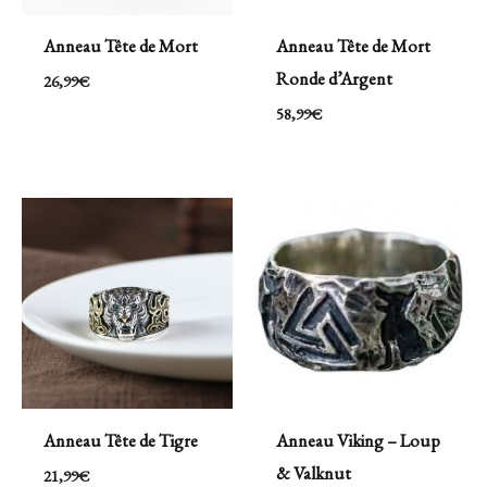
Anneau Tête de Mort
Anneau Tête de Mort
Ronde d’Argent
26,99
€
58,99
€
Anneau Tête de Tigre
Anneau Viking – Loup
& Valknut
21,99
€