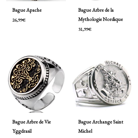
Bague Apache
Bague Arbre de la
Mythologie Nordique
26,99
€
31,99
€
Bague Arbre de Vie
Bague Archange Saint
Yggdrasil
Michel