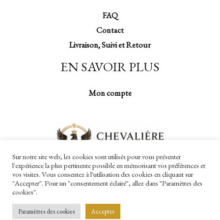
FAQ
Contact
Livraison, Suivi et Retour
EN SAVOIR PLUS
Mon compte
Sur notre site web, les cookies sont utilisés pour vous présenter
l'expérience la plus pertinente possible en mémorisant vos préférences et
vos visites. Vous consentez à l'utilisation des cookies en cliquant sur
"Accepter". Pour un "consentement éclairé", allez dans "Paramètres des
cookies".
Copyright © 2026 Chevalière Impériale
Paramètres des cookies
Accepter