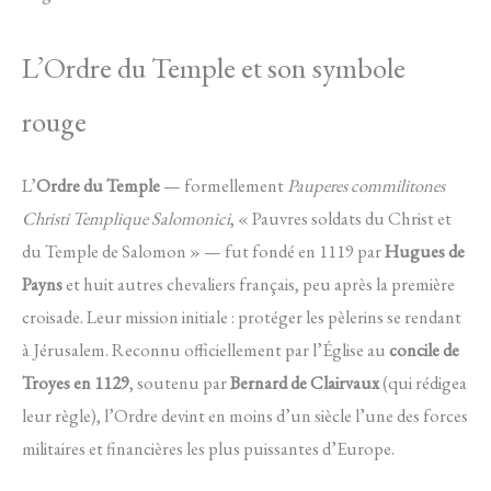
L’Ordre du Temple et son symbole
rouge
L’
Ordre du Temple
— formellement
Pauperes commilitones
Christi Templique Salomonici
, « Pauvres soldats du Christ et
du Temple de Salomon » — fut fondé en 1119 par
Hugues de
Payns
et huit autres chevaliers français, peu après la première
croisade. Leur mission initiale : protéger les pèlerins se rendant
à Jérusalem. Reconnu officiellement par l’Église au
concile de
Troyes en 1129
, soutenu par
Bernard de Clairvaux
(qui rédigea
leur règle), l’Ordre devint en moins d’un siècle l’une des forces
militaires et financières les plus puissantes d’Europe.