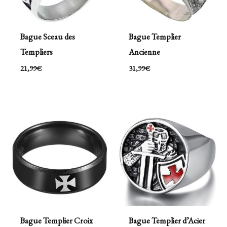
Bague Sceau des
Bague Templier
Templiers
Ancienne
21,99
€
31,99
€
Bague Templier Croix
Bague Templier d’Acier