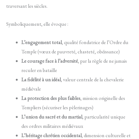
traversant les siècles.
Symboliquement, elle évoque :
L’engagement total
, qualité fondatrice de l’Ordre du
Temple (vœux de pauvreté, chasteté, obéissance)
Le courage face à l’adversité
, par la règle de ne jamais
reculer en bataille
La fidélité à un idéal
, valeur centrale de la chevalerie
médiévale
La protection des plus faibles
, mission originelle des
Templiers (sécuriser les pèlerinages)
L’union du sacré et du martial
, particularité unique
des ordres militaires médiévaux
L’héritage chrétien occidental
, dimension culturelle et