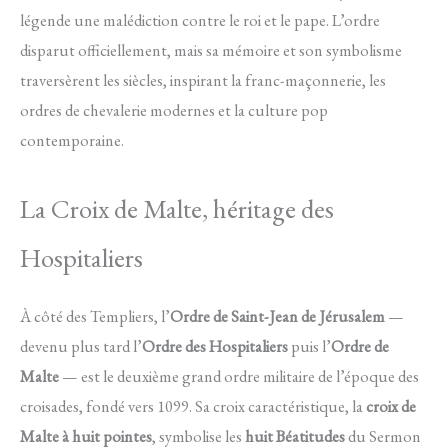
légende une malédiction contre le roi et le pape. L’ordre
disparut officiellement, mais sa mémoire et son symbolisme
traversèrent les siècles, inspirant la franc-maçonnerie, les
ordres de chevalerie modernes et la culture pop
contemporaine.
La Croix de Malte, héritage des
Hospitaliers
À côté des Templiers, l’
Ordre de Saint-Jean de Jérusalem
—
devenu plus tard l’
Ordre des Hospitaliers
puis l’
Ordre de
Malte
— est le deuxième grand ordre militaire de l’époque des
croisades, fondé vers 1099. Sa croix caractéristique, la
croix de
Malte à huit pointes
, symbolise les
huit Béatitudes
du Sermon