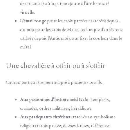
de croisades) où la patine ajoute à l’authenticité
visuelle.
L’émail rouge
pour les croix pattées caractéristiques,
ou
noir
pour les croix de Malte, technique d’orfèvrerie
utilisée depuis l’Antiquité pour fixer la couleur dans le
métal.
Une chevalière à offrir ou à s’offrir
Cadeau particulièrement adapté à plusieurs profils :
Aux passionnés d’histoire médiévale
: Templiers,
croisades, ordres militaires, héraldique
Aux pratiquants chrétiens
attachés au symbolisme
religieux (croix pattée, devises latines, références