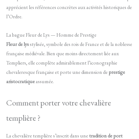
apprécient les références concrètes aux activités historiques de
l’Ordre.
La bague Fleur de Lys — Homme de Prestige
Fleur de lys
stylisée, symbole des rois de France et de la noblesse
française médiévale. Bien que moins directement liée aux
Templiers, elle complète admirablement l’iconographie
chevaleresque française et porte une dimension de
prestige
aristocratique
assumée.
Comment porter votre chevalière
templière ?
La chevalière templière s’inscrit dans une
tradition de port