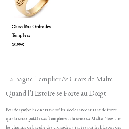
Chevalière Ordre des
Templiers
28,99
€
La Bague Templier & Croix de Malte —
Quand l’Histoire se Porte au Doigt
Peu de symboles ont traversé les siècles avec autant de force
que la
croix pattée des Templiers
et la
croix de Malte
. Nées sur
les champs de bataille des croisades, gravées sur les blasons des