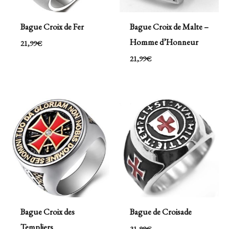
Bague Croix de Fer
Bague Croix de Malte –
Homme d’Honneur
21,99
€
21,99
€
Bague Croix des
Bague de Croisade
Templiers
31,99
€