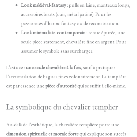
Look médiéval-fantasy
: pulls en laine, manteaux longs,
accessoires bruts (cuir, métal patiné). Pour les
passionnés d’heroic fantasy ou de reconstitution.
Look minimaliste-contemporain
: tenue épurée, une
seule pièce statement, chevalière fine en argent. Pour
assumer le symbole sans surcharger.
L’astuce :
une seule chevalière à la fois
, sauf à pratiquer
l’accumulation de bagues fines volontairement. La templière
est par essence une
pièce d’autorité
qui se suffit à elle-même.
La symbolique du chevalier templier
Au-delà de l’esthétique, la chevalière templière porte une
dimension spirituelle et morale forte
qui explique son succès