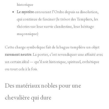
historique
Le mystère
entourant l’Ordre depuis sa dissolution,
qui continue de fasciner (le trésor des Templiers, les
théories sur leur survie clandestine, leur héritage
maçonnique)
Cette charge symbolique fait de la bague templière un objet
rarement neutre
. La porter, c’est revendiquer une affinité avec
un certain idéal — qu’il soit historique, spirituel, esthétique
ou tout cela à la fois.
Des matériaux nobles pour une
chevalière qui dure