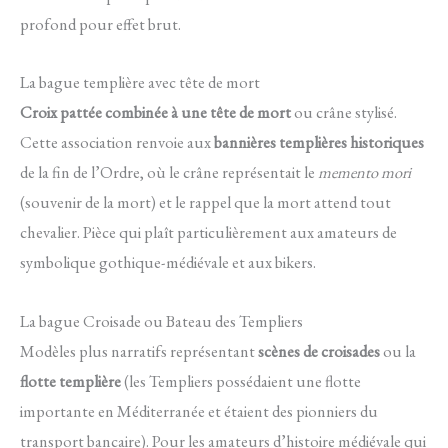
profond pour effet brut.
La bague templière avec tête de mort
Croix pattée combinée à une tête de mort
ou crâne stylisé.
Cette association renvoie aux
bannières templières historiques
de la fin de l’Ordre, où le crâne représentait le
memento mori
(souvenir de la mort) et le rappel que la mort attend tout
chevalier. Pièce qui plaît particulièrement aux amateurs de
symbolique gothique-médiévale et aux bikers.
La bague Croisade ou Bateau des Templiers
Modèles plus narratifs représentant
scènes de croisades
ou la
flotte templière
(les Templiers possédaient une flotte
importante en Méditerranée et étaient des pionniers du
transport bancaire). Pour les amateurs d’histoire médiévale qui