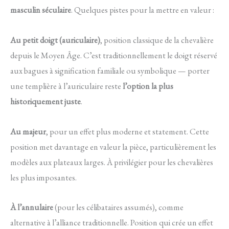
masculin séculaire
. Quelques pistes pour la mettre en valeur :
Au petit doigt (auriculaire)
, position classique de la chevalière
depuis le Moyen Âge. C’est traditionnellement le doigt réservé
aux bagues à signification familiale ou symbolique — porter
une templière à l’auriculaire reste
l’option la plus
historiquement juste
.
Au majeur
, pour un effet plus moderne et statement. Cette
position met davantage en valeur la pièce, particulièrement les
modèles aux plateaux larges. À privilégier pour les chevalières
les plus imposantes.
À l’annulaire
(pour les célibataires assumés), comme
alternative à l’alliance traditionnelle. Position qui crée un effet