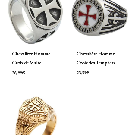
Chevalière Homme
Chevalière Homme
Croix de Malte
Croix des Templiers
26,99
€
23,99
€