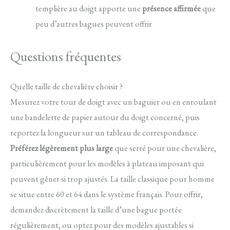
templière au doigt apporte une
présence affirmée
que
peu d’autres bagues peuvent offrir
Questions fréquentes
Quelle taille de chevalière choisir ?
Mesurez votre tour de doigt avec un baguier ou en enroulant
une bandelette de papier autour du doigt concerné, puis
reportez la longueur sur un tableau de correspondance.
Préférez légèrement plus large
que serré pour une chevalière,
particulièrement pour les modèles à plateau imposant qui
peuvent gêner si trop ajustés. La taille classique pour homme
se situe entre 60 et 64 dans le système français. Pour offrir,
demandez discrètement la taille d’une bague portée
régulièrement, ou optez pour des modèles ajustables si