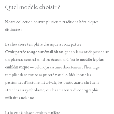
Quel modèle choisir ?
Notre collection couvre plusieurs traditions héraldiques
distinctes :
La chevalière templière classique à croix pattée
Croix pattée rouge sur émail blanc
, généralement disposée sur
un plateau central rond ou écusson. C’est le
modèle le plus
emblématique
— celui qui assume directement l’héritage
templier dans toute sa pureté visuelle. Idéal pour les
passionnés d’histoire médiévale, les pratiquants chrétiens
attachés au symbolisme, ou les amateurs d’iconographie
militaire ancienne.
La bague à blason croix templière