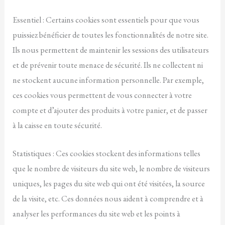
Essentiel : Certains cookies sont essentiels pour que vous
puissiez bénéficier de toutes les fonctionnalités de notre site.
Ils nous permettent de maintenir les sessions des utilisateurs
et de prévenir toute menace de sécurité. Ils ne collectent ni
ne stockent aucune information personnelle. Par exemple,
ces cookies vous permettent de vous connecter à votre
compte et d’ajouter des produits à votre panier, et de passer
à la caisse en toute sécurité.
Statistiques : Ces cookies stockent des informations telles
que le nombre de visiteurs du site web, le nombre de visiteurs
uniques, les pages du site web qui ont été visitées, la source
de la visite, etc. Ces données nous aident à comprendre et à
analyser les performances du site web et les points à