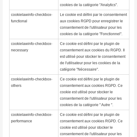
cookies de la catégorie "Analytics".
cookielawinfo-checkbox-
Le cookie est défini par le consentement
functional
aux cookies RGPD pour enregistrer le
consentement de l'utilisateur pour les
cookies de la catégorie "Fonctionnel".
cookielawinfo-checkbox-
Ce cookie est défini par le plugin de
necessary
consentement aux cookies du RGPD. Il
est utilisé pour stocker le consentement
de l'utilisateur pour les cookies de la
catégorie "Nécessaire".
cookielawinfo-checkbox-
Ce cookie est défini par le plugin de
others
consentement aux cookies RGPD. Ce
cookie est utilisé pour stocker le
consentement de l'utilisateur pour les
cookies de la catégorie " Autre ".
cookielawinfo-checkbox-
Ce cookie est défini par le plugin de
performance
consentement aux cookies RGPD. Ce
cookie est utilisé pour stocker le
consentement de l'utilisateur pour les