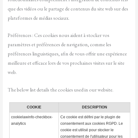
que des vidéos ou le partage de contenus du site web sur des
plateformes de médias sociaux.
Préférences : Ces cookies nous aident à stocker vos
paramètres et préférences de navigation, comme les
préférences linguistiques, afin de vous offrir une expérience
meilleure et efficace lors de vos prochaines visites sur le site
web.
The below list details the cookies used in our website.
COOKIE
DESCRIPTION
cookielawinfo-checkbox-
Ce cookie est défini par le plugin de
analytics
consentement aux cookies RGPD. Le
cookie est utilisé pour stocker le
consentement de l'utilisateur pour les