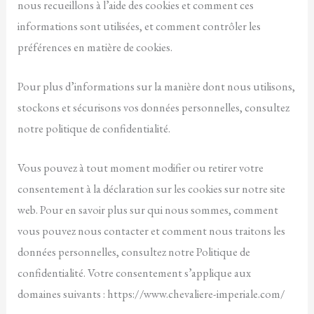
nous recueillons à l’aide des cookies et comment ces
informations sont utilisées, et comment contrôler les
préférences en matière de cookies.
Pour plus d’informations sur la manière dont nous utilisons,
stockons et sécurisons vos données personnelles, consultez
notre politique de confidentialité.
Vous pouvez à tout moment modifier ou retirer votre
consentement à la déclaration sur les cookies sur notre site
web. Pour en savoir plus sur qui nous sommes, comment
vous pouvez nous contacter et comment nous traitons les
données personnelles, consultez notre Politique de
confidentialité. Votre consentement s’applique aux
domaines suivants : https://www.chevaliere-imperiale.com/