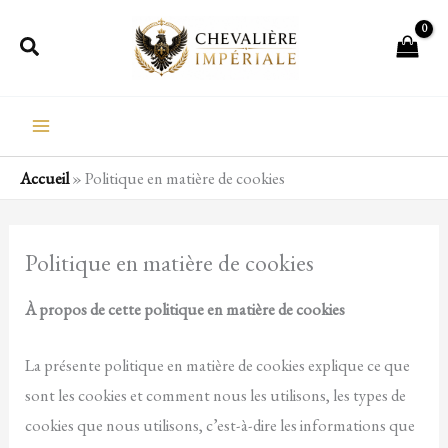
Aller
Rechercher
au
contenu
Accueil
»
Politique en matière de cookies
Politique en matière de cookies
À propos de cette politique en matière de cookies
La présente politique en matière de cookies explique ce que
sont les cookies et comment nous les utilisons, les types de
cookies que nous utilisons, c’est-à-dire les informations que