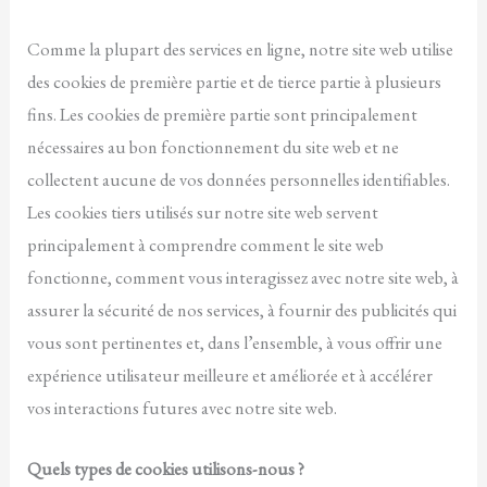
Comme la plupart des services en ligne, notre site web utilise
des cookies de première partie et de tierce partie à plusieurs
fins. Les cookies de première partie sont principalement
nécessaires au bon fonctionnement du site web et ne
collectent aucune de vos données personnelles identifiables.
Les cookies tiers utilisés sur notre site web servent
principalement à comprendre comment le site web
fonctionne, comment vous interagissez avec notre site web, à
assurer la sécurité de nos services, à fournir des publicités qui
vous sont pertinentes et, dans l’ensemble, à vous offrir une
expérience utilisateur meilleure et améliorée et à accélérer
vos interactions futures avec notre site web.
Quels types de cookies utilisons-nous ?