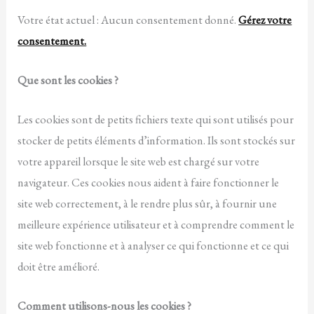
Votre état actuel : Aucun consentement donné.
Gérez votre
consentement.
Que sont les cookies ?
Les cookies sont de petits fichiers texte qui sont utilisés pour
stocker de petits éléments d’information. Ils sont stockés sur
votre appareil lorsque le site web est chargé sur votre
navigateur. Ces cookies nous aident à faire fonctionner le
site web correctement, à le rendre plus sûr, à fournir une
meilleure expérience utilisateur et à comprendre comment le
site web fonctionne et à analyser ce qui fonctionne et ce qui
doit être amélioré.
Comment utilisons-nous les cookies ?