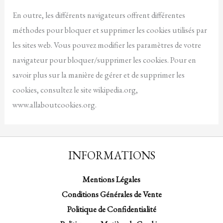
En outre, les différents navigateurs offrent différentes
méthodes pour bloquer et supprimer les cookies utilisés par
les sites web. Vous pouvez modifier les paramètres de votre
navigateur pour bloquer/supprimer les cookies. Pour en
savoir plus sur la manière de gérer et de supprimer les
cookies, consultez le site wikipedia.org,
www.allaboutcookies.org.
INFORMATIONS
Mentions Légales
Conditions Générales de Vente
Politique de Confidentialité