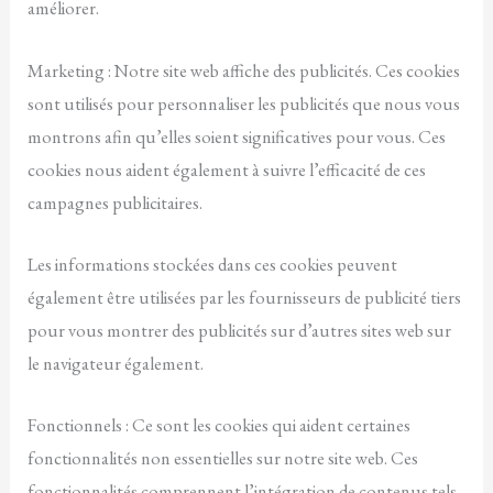
améliorer.
Marketing : Notre site web affiche des publicités. Ces cookies
sont utilisés pour personnaliser les publicités que nous vous
montrons afin qu’elles soient significatives pour vous. Ces
cookies nous aident également à suivre l’efficacité de ces
campagnes publicitaires.
Les informations stockées dans ces cookies peuvent
également être utilisées par les fournisseurs de publicité tiers
pour vous montrer des publicités sur d’autres sites web sur
le navigateur également.
Fonctionnels : Ce sont les cookies qui aident certaines
fonctionnalités non essentielles sur notre site web. Ces
fonctionnalités comprennent l’intégration de contenus tels