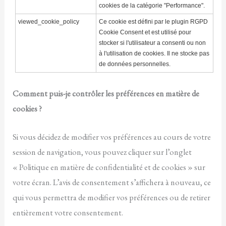
cookies de la catégorie "Performance".
viewed_cookie_policy
Ce cookie est défini par le plugin RGPD
Cookie Consent et est utilisé pour
stocker si l'utilisateur a consenti ou non
à l'utilisation de cookies. Il ne stocke pas
de données personnelles.
Comment puis-je contrôler les préférences en matière de
cookies ?
Si vous décidez de modifier vos préférences au cours de votre
session de navigation, vous pouvez cliquer sur l’onglet
« Politique en matière de confidentialité et de cookies » sur
votre écran. L’avis de consentement s’affichera à nouveau, ce
qui vous permettra de modifier vos préférences ou de retirer
entièrement votre consentement.