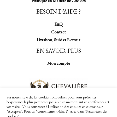
Politique en Matière de Cookies
BESOIN D’AIDE ?
FAQ
Contact
Livraison, Suivi et Retour
EN SAVOIR PLUS
Mon compte
Sur notre site web, les cookies sont utilisés pour vous présenter
l'expérience la plus pertinente possible en mémorisant vos préférences et
vos visites. Vous consentez à l'utilisation des cookies en cliquant sur
"Accepter". Pour un "consentement éclairé", allez dans "Paramètres des
cookies".