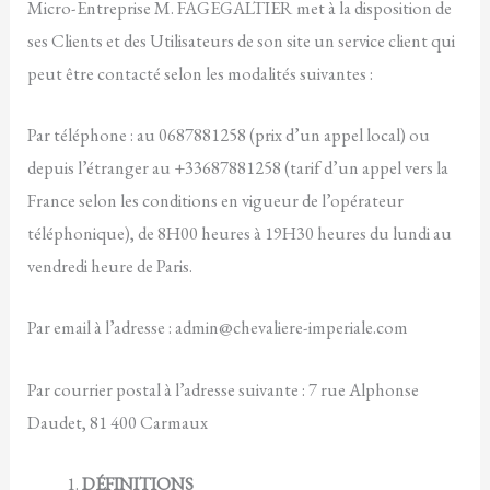
Micro-Entreprise M. FAGEGALTIER met à la disposition de
ses Clients et des Utilisateurs de son site un service client qui
peut être contacté selon les modalités suivantes :
Par téléphone : au 0687881258 (prix d’un appel local) ou
depuis l’étranger au +33687881258 (tarif d’un appel vers la
France selon les conditions en vigueur de l’opérateur
téléphonique), de 8H00 heures à 19H30 heures du lundi au
vendredi heure de Paris.
Par email à l’adresse : admin@chevaliere-imperiale.com
Par courrier postal à l’adresse suivante : 7 rue Alphonse
Daudet, 81 400 Carmaux
DÉFINITIONS