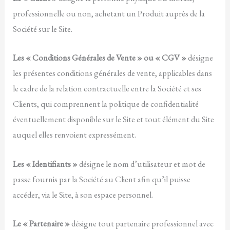
professionnelle ou non, achetant un Produit auprès de la
Société sur le Site.
Les «
Conditions Générales de Vente
» ou « CGV »
désigne
les présentes conditions générales de vente, applicables dans
le cadre de la relation contractuelle entre la Société et ses
Clients, qui comprennent la politique de confidentialité
éventuellement disponible sur le Site et tout élément du Site
auquel elles renvoient expressément.
Les « Identifiants »
désigne le nom d’utilisateur et mot de
passe fournis par la Société au Client afin qu’il puisse
accéder, via le Site, à son espace personnel.
Le « Partenaire »
désigne tout partenaire professionnel avec