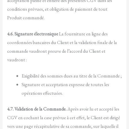
acceptation pleine et entière des présentes CGV dans les
conditions prévues, et obligation de paiement de tout
Produit commandé.
4.6. Signature électronique
La fourniture en ligne des
coordonnées bancaires du Client et la validation finale de la
commande vaudront preuve de l’accord du Client et
vaudront :
Exigibilité des sommes dues au titre de la Commande ;
Signature et acceptation expresse de toutes les
opérations effectuées.
4.7. Validation de la Commande.
Après avoir lu et accepté les
CGV en cochant la case prévue à cet effet, le Client est dirigé
vers une page récapitulative de sa commande, sur laquelle il