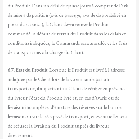
du Produit. Dans un délai de quinze jours à compter de l’avis
de mise à disposition (avis de passage, avis de disponibilité en
point de retrait…), le Client devra retirer le Produit
commandé. A défaut de retrait du Produit dans les délais et
conditions indiquées, la Commande sera annulée et les frais
de transport mis à la charge du Client.
6.7. Etat du Produit.
Lorsque le Produit est livré à l’adresse
indiquée par le Client lors de la Commande par un
transporteur, il appartient au Client de vérifier en présence
du livreur l’état du Produit livré et, en cas d’avarie ou de
livraison incomplète, d’émettre des réserves sur le bon de
livraison ou sur le récépissé de transport, et éventuellement
de refuser la livraison du Produit auprès du livreur
directement.