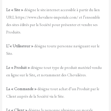
Le « Site »
désigne le site internet accessible à partir du lien
URL https://www.chevaliere-imperiale.com/ et l’ensemble
des sites édités par la Société pour présenter et vendre ses
Produits.
L’« Utilisateur »
désigne toute personne naviguant sur le
Site.
Le « Produit »
désigne tout type de produit matériel vendu
en ligne sur le Site, et notamment des Chevalières.
La « Commande »
désigne tout achat d’un Produit par le
Client auprès de la Société via le Site.
Le « Client »
désigne la personne physique ou morale,