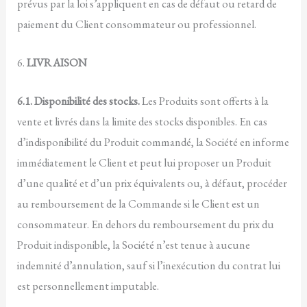
prévus par la loi s’appliquent en cas de défaut ou retard de
paiement du Client consommateur ou professionnel.
6.
LIVRAISON
6.1. Disponibilité des stocks.
Les Produits sont offerts à la
vente et livrés dans la limite des stocks disponibles. En cas
d’indisponibilité du Produit commandé, la Société en informe
immédiatement le Client et peut lui proposer un Produit
d’une qualité et d’un prix équivalents ou, à défaut, procéder
au remboursement de la Commande si le Client est un
consommateur. En dehors du remboursement du prix du
Produit indisponible, la Société n’est tenue à aucune
indemnité d’annulation, sauf si l’inexécution du contrat lui
est personnellement imputable.