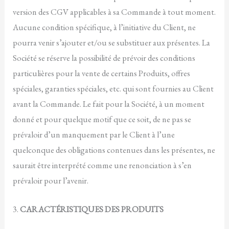
version des CGV applicables à sa Commande à tout moment.
Aucune condition spécifique, à l’initiative du Client, ne
pourra venir s’ajouter et/ou se substituer aux présentes. La
Société se réserve la possibilité de prévoir des conditions
particulières pour la vente de certains Produits, offres
spéciales, garanties spéciales, etc. qui sont fournies au Client
avant la Commande. Le fait pour la Société, à un moment
donné et pour quelque motif que ce soit, de ne pas se
prévaloir d’un manquement par le Client à l’une
quelconque des obligations contenues dans les présentes, ne
saurait être interprété comme une renonciation à s’en
prévaloir pour l’avenir.
3.
CARACTÉRISTIQUES DES PRODUITS