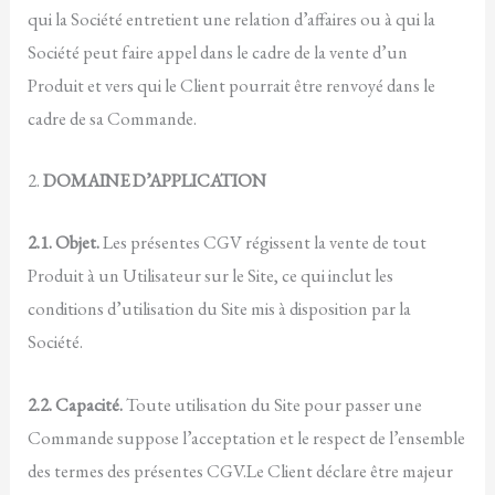
qui la Société entretient une relation d’affaires ou à qui la
Société peut faire appel dans le cadre de la vente d’un
Produit et vers qui le Client pourrait être renvoyé dans le
cadre de sa Commande.
2.
DOMAINE D’APPLICATION
2.1. Objet.
Les présentes CGV régissent la vente de tout
Produit à un Utilisateur sur le Site, ce qui inclut les
conditions d’utilisation du Site mis à disposition par la
Société.
2.2. Capacité.
Toute utilisation du Site pour passer une
Commande suppose l’acceptation et le respect de l’ensemble
des termes des présentes CGV.Le Client déclare être majeur