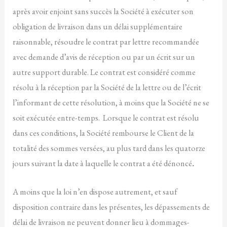
après avoir enjoint sans succès la Société à exécuter son
obligation de livraison dans un délai supplémentaire
raisonnable, résoudre le contrat par lettre recommandée
avec demande d’avis de réception ou par un écrit sur un
autre support durable. Le contrat est considéré comme
résolu à la réception par la Société de la lettre ou de l’écrit
l’informant de cette résolution, à moins que la Société ne se
soit exécutée entre-temps. Lorsque le contrat est résolu
dans ces conditions, la Société rembourse le Client de la
totalité des sommes versées, au plus tard dans les quatorze
jours suivant la date à laquelle le contrat a été dénoncé
.
A moins que la loi n’en dispose autrement, et sauf
disposition contraire dans les présentes, les dépassements de
délai de livraison ne peuvent donner lieu à dommages-