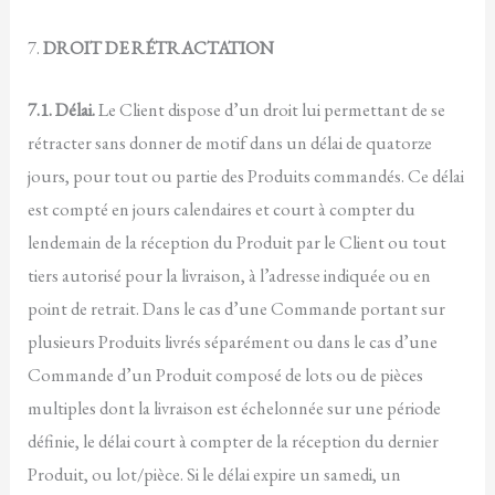
7.
DROIT DE RÉTRACTATION
7.1. Délai.
Le Client dispose d’un droit lui permettant de se
rétracter sans donner de motif dans un délai de quatorze
jours, pour tout ou partie des Produits commandés. Ce délai
est compté en jours calendaires et court à compter du
lendemain de la réception du Produit par le Client ou tout
tiers autorisé pour la livraison, à l’adresse indiquée ou en
point de retrait. Dans le cas d’une Commande portant sur
plusieurs Produits livrés séparément ou dans le cas d’une
Commande d’un Produit composé de lots ou de pièces
multiples dont la livraison est échelonnée sur une période
définie, le délai court à compter de la réception du dernier
Produit, ou lot/pièce. Si le délai expire un samedi, un