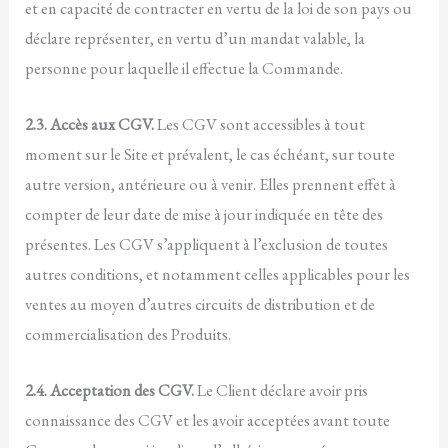
et en capacité de contracter en vertu de la loi de son pays ou
déclare représenter, en vertu d’un mandat valable, la
personne pour laquelle il effectue la Commande.
2.3. Accès aux CGV.
Les CGV sont accessibles à tout
moment sur le Site et prévalent, le cas échéant, sur toute
autre version, antérieure ou à venir. Elles prennent effet à
compter de leur date de mise à jour indiquée en tête des
présentes. Les CGV s’appliquent à l’exclusion de toutes
autres conditions, et notamment celles applicables pour les
ventes au moyen d’autres circuits de distribution et de
commercialisation des Produits.
2.4. Acceptation des CGV.
Le Client déclare avoir pris
connaissance des CGV et les avoir acceptées avant toute