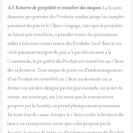
6.3. Réserve de propriété et transfert des risques.
La Société
demeure propriétaire des Produits vendus jusqu’au complet
paiement du prix et le Client s’engage, tant que la propriété
ne lui est pas transférée, à prendre toutes les précautions
utiles à la bonne conservation des Produits. Sauf dans le cas
où le paiement intégral du prix n’a pas été encaissé à la
Commande, la propriété du Produit est transférée au Client
dès sa livraison. Tout risque de perte ou d’endommagement
d’un Produit est transféré au Client au moment où ce
dernier ou un tiers désigné par lui (par exemple, un point de
retrait, un concierge, etc.) et autre que le transporteur
proposé par la Société, en prend physiquement possession.
En tout état de cause, lorsque le Client confie la livraison du
bien à un transporteur autre que celui proposé par la
Société, le risque de perte ou d’endommagement du Produit