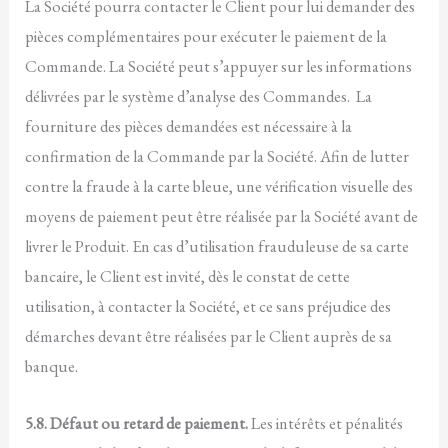
La Société pourra contacter le Client pour lui demander des
pièces complémentaires pour exécuter le paiement de la
Commande. La Société peut s’appuyer sur les informations
délivrées par le système d’analyse des Commandes. La
fourniture des pièces demandées est nécessaire à la
confirmation de la Commande par la Société. Afin de lutter
contre la fraude à la carte bleue, une vérification visuelle des
moyens de paiement peut être réalisée par la Société avant de
livrer le Produit. En cas d’utilisation frauduleuse de sa carte
bancaire, le Client est invité, dès le constat de cette
utilisation, à contacter la Société, et ce sans préjudice des
démarches devant être réalisées par le Client auprès de sa
banque.
5.8. Défaut ou retard de paiement.
Les intérêts et pénalités