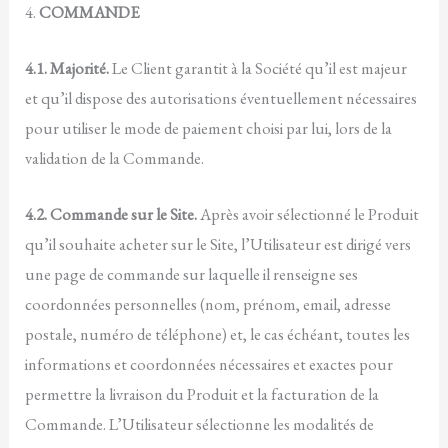
4.
COMMANDE
4.1. Majorité.
Le Client garantit à la Société qu’il est majeur
et qu’il dispose des autorisations éventuellement nécessaires
pour utiliser le mode de paiement choisi par lui, lors de la
validation de la Commande.
4.2. Commande sur le Site.
Après avoir sélectionné le Produit
qu’il souhaite acheter sur le Site, l’Utilisateur est dirigé vers
une page de commande sur laquelle il renseigne ses
coordonnées personnelles (nom, prénom, email, adresse
postale, numéro de téléphone) et, le cas échéant, toutes les
informations et coordonnées nécessaires et exactes pour
permettre la livraison du Produit et la facturation de la
Commande. L’Utilisateur sélectionne les modalités de