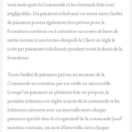
trois mois après la Commande et les éventuels frais sont
négligeables. Un paiement échelonné ou toute autre facilité
de paiement pourra également être prévue pour la
fourniture continue ou à exécution successive de biens de
même nature et aux termes desquels le Client en règle le
coût par paiements échelonnés pendant toute la durée de la
fourniture.
Toute facilité de paiement prévue au moment de la
Commande ne constitue pas un crédit ou microcrédit.
Lorsqu’un paiement en plusieurs fois est proposé, la
première échéance est réglée au jour de la commande et les
échéances suivantes avec un intervalle entre chaque
paiement spécifié dans le récapitulatif de la commande (sauf
mention contraire, un mois d’intervalle entre chaque