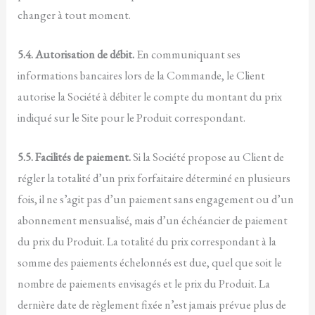
changer à tout moment.
5.4. Autorisation de débit.
En communiquant ses
informations bancaires lors de la Commande, le Client
autorise la Société à débiter le compte du montant du prix
indiqué sur le Site pour le Produit correspondant.
5.5. Facilités de paiement.
Si la Société propose au Client de
régler la totalité d’un prix forfaitaire déterminé en plusieurs
fois, il ne s’agit pas d’un paiement sans engagement ou d’un
abonnement mensualisé, mais d’un échéancier de paiement
du prix du Produit. La totalité du prix correspondant à la
somme des paiements échelonnés est due, quel que soit le
nombre de paiements envisagés et le prix du Produit. La
dernière date de règlement fixée n’est jamais prévue plus de