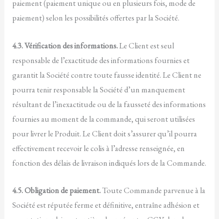
paiement (paiement unique ou en plusieurs fois, mode de
paiement) selon les possibilités offertes par la Société.
4.3. Vérification des informations.
Le Client est seul
responsable de l’exactitude des informations fournies et
garantit la Société contre toute fausse identité. Le Client ne
pourra tenir responsable la Société d’un manquement
résultant de l’inexactitude ou de la fausseté des informations
fournies au moment de la commande, qui seront utilisées
pour livrer le Produit. Le Client doit s’assurer qu’il pourra
effectivement recevoir le colis à l’adresse renseignée, en
fonction des délais de livraison indiqués lors de la Commande.
4.5. Obligation de paiement.
Toute Commande parvenue à la
Société est réputée ferme et définitive, entraîne adhésion et