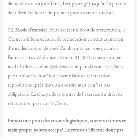
dimanche ou un jour férié, il est prorogé jusqu’à l’expiration
de la dernière heure du premier jour ouvrable suivant.
7.2. Mode d’exercice.
Pour exercer le droit de rétractation, le
Client notifie sa décision de rétractation contrat au moyen
d’une déclaration dénuée d’ambiguïté par voie postale à
l’adresse 7 rue Alphonse Daudet, 81 400 Carmaux ou par
mail à l’adresse admin@chevaliere-imperiale.com . Le Client
peut utiliser le modèle de formulaire de rétractation
reproduit ci-après dans un encadré mais ce n’est pas
obligatoire. La charge de la preuve de l’exercice du droit de
rétractation pèse sur le Client.
Important : pour des raisons logistiques, aucuns retours en
main propre ne sera accepté. Le retour s’effectue donc par