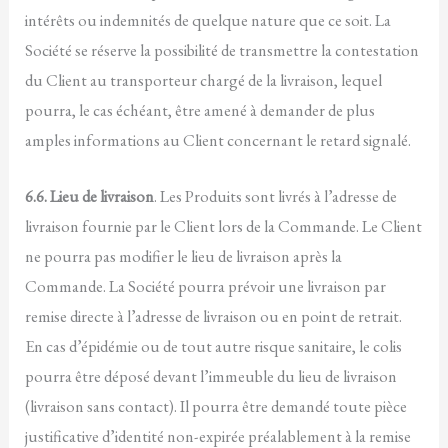
intérêts ou indemnités de quelque nature que ce soit. La
Société se réserve la possibilité de transmettre la contestation
du Client au transporteur chargé de la livraison, lequel
pourra, le cas échéant, être amené à demander de plus
amples informations au Client concernant le retard signalé.
6.6. Lieu de livraison
. Les Produits sont livrés à l’adresse de
livraison fournie par le Client lors de la Commande. Le Client
ne pourra pas modifier le lieu de livraison après la
Commande. La Société pourra prévoir une livraison par
remise directe à l’adresse de livraison ou en point de retrait.
En cas d’épidémie ou de tout autre risque sanitaire, le colis
pourra être déposé devant l’immeuble du lieu de livraison
(livraison sans contact). Il pourra être demandé toute pièce
justificative d’identité non-expirée préalablement à la remise