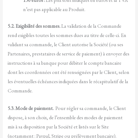
n’est pas applicable au Produit.
5.2. Exigibilité des sommes.
La validation de la Commande
rend exigibles toutes les sommes dues au titre de celle-ci. En
validant sa commande, le Client autorise la Société (ou ses
Partenaires, prestataires de service de paiement) à envoyer des
instructions à sa banque pour débiter le compte bancaire
dont les coordonnées ont été renseignées par le Client, selon
les éventuelles échéances indiquées dans le récapitulatif de la
Commande.
5.3. Mode de paiement.
Pour régler sa commande, le Client
dispose, à son choix, de l’ensemble des modes de paiement
mis à sa disposition par la Société et listés sur le Site
(notamment : Paypal, Stripe ou prélèvement bancaire).