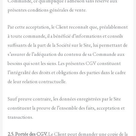
Commande, ce qui implique l’adhésion sans réserve aux
présentes conditions générales de vente.
Par cette acceptation, le Client reconnaît que, préalablement
à toute commande, il a bénéficié d’informations et conseils
suffisants de la part de la Société sur le Site, lui permettant de
s’assurer de l’adéquation du contenu de sa Commande aux
besoins qui sont les siens. Les présentes CGV constituent
l’intégralité des droits et obligations des parties dans le cadre
de leur relation contractuelle.
Sauf preuve contraire, les données enregistrées par le Site
constituent la preuve de l’ensemble des faits, acceptation et
transactions.
2.5. Portée des CGV.
Le Client peut demander une copie de la