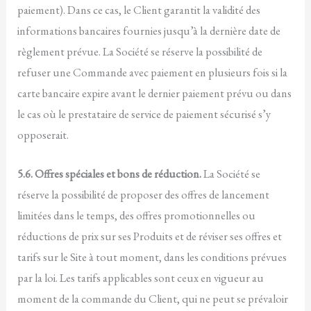
paiement). Dans ce cas, le Client garantit la validité des
informations bancaires fournies jusqu’à la dernière date de
règlement prévue. La Société se réserve la possibilité de
refuser une Commande avec paiement en plusieurs fois si la
carte bancaire expire avant le dernier paiement prévu ou dans
le cas où le prestataire de service de paiement sécurisé s’y
opposerait.
5.6. Offres spéciales et bons de réduction.
La Société se
réserve la possibilité de proposer des offres de lancement
limitées dans le temps, des offres promotionnelles ou
réductions de prix sur ses Produits et de réviser ses offres et
tarifs sur le Site à tout moment, dans les conditions prévues
par la loi. Les tarifs applicables sont ceux en vigueur au
moment de la commande du Client, qui ne peut se prévaloir