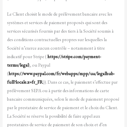
Le Client choisit le mode de prélèvement bancaire avec les
systèmes et services de paiement proposés qui sont des
services sécurisés fournis par des tiers à la Société soumis à
des conditions contractuelles propres sur lesquelles la
Société n’exerce aucun contrôle – notamment à titre
indicatif pour Stripe (
https://stripe.com/payment-
terms/legal
), ou Paypal
(
https://www.paypal.com/fr/webapps/mpp/ua/legalhub-
full?locale.x=fr_FR
)). Dans ce cas, le paiement s’effectue par
prélèvement SEPA ou à partir des informations de carte
bancaire communiquées, selon le mode de paiement proposé
par le prestataire de service de paiement et le choix du Client.
La Société se réserve la possibilité de faire appel aux
prestataires de service de paiement de son choix et d’en