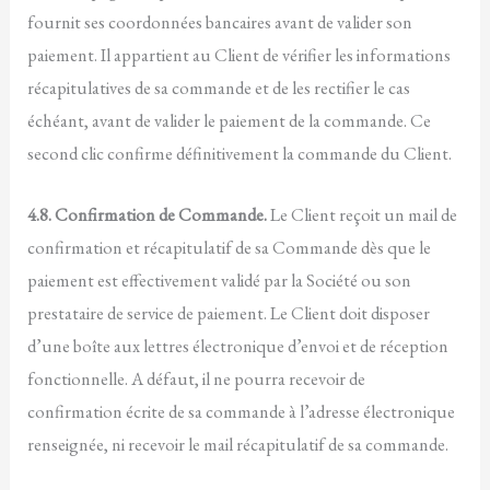
fournit ses coordonnées bancaires avant de valider son
paiement. Il appartient au Client de vérifier les informations
récapitulatives de sa commande et de les rectifier le cas
échéant, avant de valider le paiement de la commande. Ce
second clic confirme définitivement la commande du Client.
4.8. Confirmation de Commande.
Le Client reçoit un mail de
confirmation et récapitulatif de sa Commande dès que le
paiement est effectivement validé par la Société ou son
prestataire de service de paiement. Le Client doit disposer
d’une boîte aux lettres électronique d’envoi et de réception
fonctionnelle. A défaut, il ne pourra recevoir de
confirmation écrite de sa commande à l’adresse électronique
renseignée, ni recevoir le mail récapitulatif de sa commande.