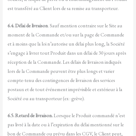
est transféré au Client lors de sa remise au transporteur.
6.4. Délai de livraison
. Sauf mention contraire sur le Site au
moment de la Commande et/ou sur la page de Commande
et à moins que la loi n’autorise un délai plus long, la Société
s’engage à livrer tout Produit dans un délai de 30 jours après
réception de la Commande. Les délais de livraison indiqués
lors de la Commande peuvent être plus longs et varier
compte-tenu des contingences de livraison des services
postaux et de tout événement imprévisible et extérieur à la
Société ou au transporteur (ex : grève).
6.5. Retard de livraison.
Lorsque le Produit commandé n’est
pas livré à la date ou à l’expiration du délai mentionné sur le
bon de Commande ou prévu dans les CGV, le Client peut,