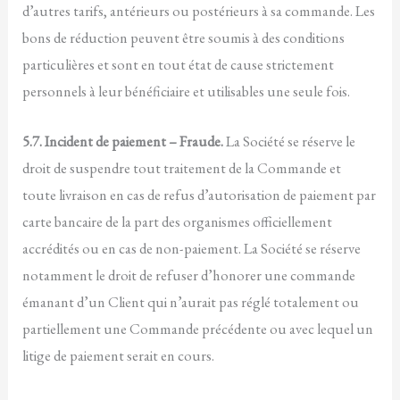
d’autres tarifs, antérieurs ou postérieurs à sa commande. Les
bons de réduction peuvent être soumis à des conditions
particulières et sont en tout état de cause strictement
personnels à leur bénéficiaire et utilisables une seule fois.
5.7. Incident de paiement
– Fraude.
La Société se réserve le
droit de suspendre tout traitement de la Commande et
toute livraison en cas de refus d’autorisation de paiement par
carte bancaire de la part des organismes officiellement
accrédités ou en cas de non-paiement. La Société se réserve
notamment le droit de refuser d’honorer une commande
émanant d’un Client qui n’aurait pas réglé totalement ou
partiellement une Commande précédente ou avec lequel un
litige de paiement serait en cours.