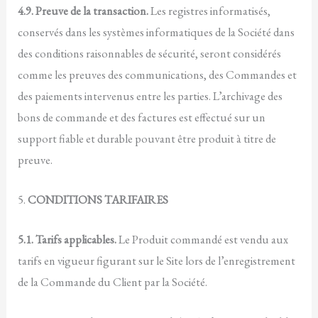
4.9. Preuve de la transaction.
Les registres informatisés,
conservés dans les systèmes informatiques de la Société dans
des conditions raisonnables de sécurité, seront considérés
comme les preuves des communications, des Commandes et
des paiements intervenus entre les parties. L’archivage des
bons de commande et des factures est effectué sur un
support fiable et durable pouvant être produit à titre de
preuve.
5.
CONDITIONS TARIFAIRES
5.1. Tarifs applicables.
Le Produit commandé est vendu aux
tarifs en vigueur figurant sur le Site lors de l’enregistrement
de la Commande du Client par la Société.