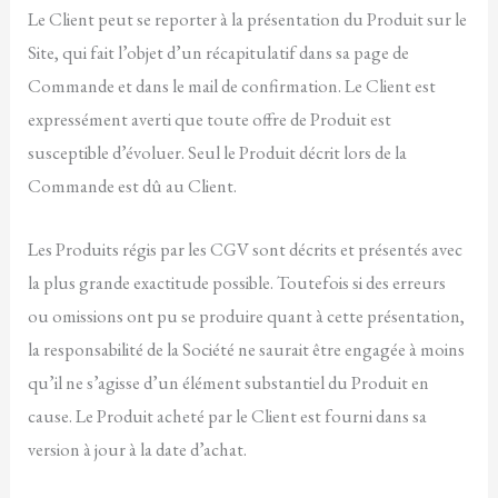
Le Client peut se reporter à la présentation du Produit sur le
Site, qui fait l’objet d’un récapitulatif dans sa page de
Commande et dans le mail de confirmation. Le Client est
expressément averti que toute offre de Produit est
susceptible d’évoluer. Seul le Produit décrit lors de la
Commande est dû au Client.
Les Produits régis par les CGV sont décrits et présentés avec
la plus grande exactitude possible. Toutefois si des erreurs
ou omissions ont pu se produire quant à cette présentation,
la responsabilité de la Société ne saurait être engagée à moins
qu’il ne s’agisse d’un élément substantiel du Produit en
cause. Le Produit acheté par le Client est fourni dans sa
version à jour à la date d’achat.