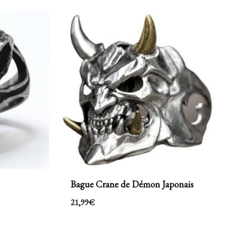
Bague Crane de Démon Japonais
21,99
€