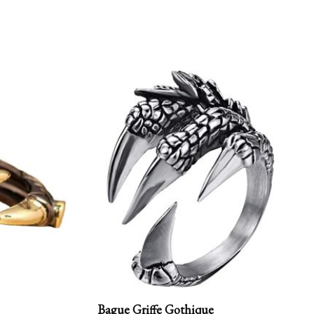
Bague Griffe Gothique