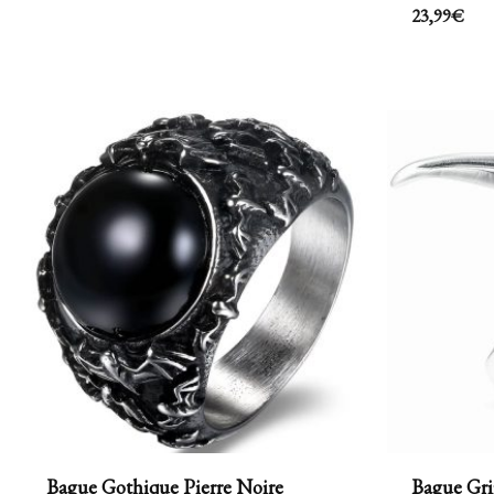
23,99
€
Bague Gothique Pierre Noire
Bague Gri