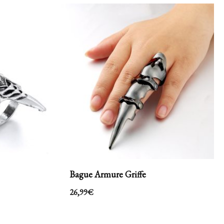
Bague Armure Griffe
26,99
€