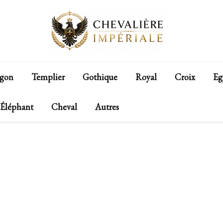
gon
Templier
Gothique
Royal
Croix
Eg
Éléphant
Cheval
Autres