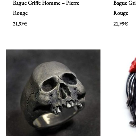
Bague Griffe Homme – Pierre
Bague Gri
Rouge
Rouge
21,99
€
21,99
€