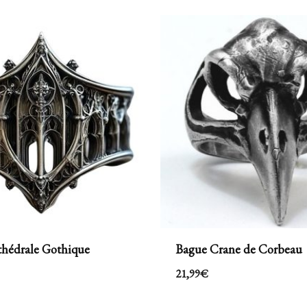
hédrale Gothique
Bague Crane de Corbeau
21,99
€