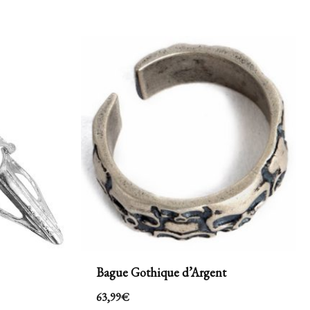
Bague Gothique d’Argent
63,99
€