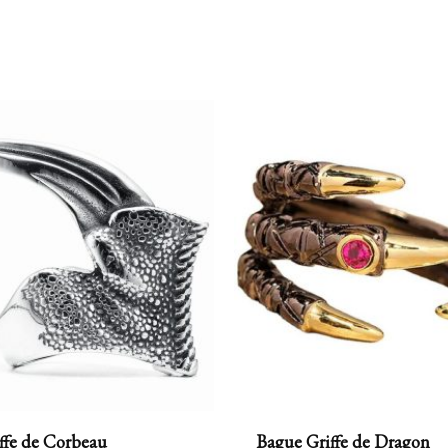
ffe de Corbeau
Bague Griffe de Dragon