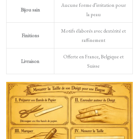
Aucune forme d’irritation pour
Bijou sain
la peau
Motifs élaborés avec dextérité et
Finitions
raffinement
Offerte en France, Belgique et
Livraison
Suisse