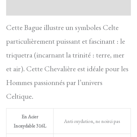
Avis
Cette Bague illustre un symboles Celte
particulièrement puissant et fascinant : le
triquetra (incarnant la trinité : terre, mer
et air). Cette Chevalière est idéale pour les
Hommes passionnés par l’univers
Celtique.
En Acier
Anti oxydation, ne noirci pas
Inoxydable 316L