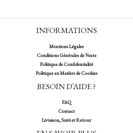
INFORMATIONS
Mentions Légales
Conditions Générales de Vente
Politique de Confidentialité
Politique en Matière de Cookies
BESOIN D’AIDE ?
FAQ
Contact
Livraison, Suivi et Retour