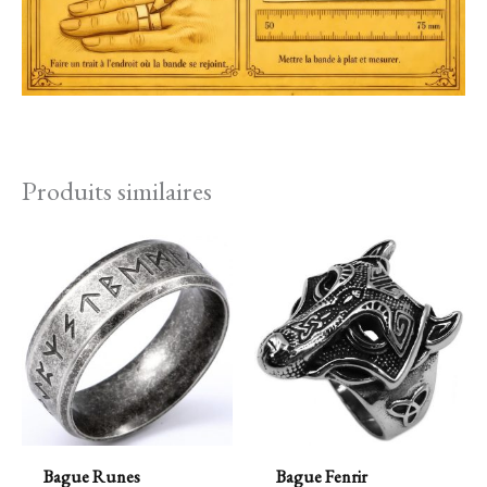
Produits similaires
Bague Runes
Bague Fenrir