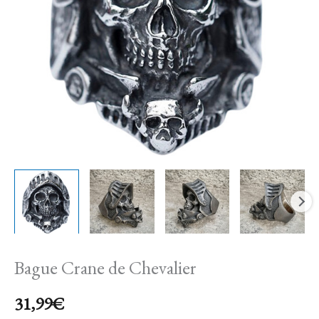
Bague Crane de Chevalier
31,99
€