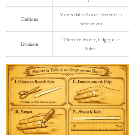
Motifs élaborés avec dextérité et
Finitions
raffinement
Offerte en France, Belgique et
Livraison
Suisse