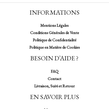
INFORMATIONS
Mentions Légales
Conditions Générales de Vente
Politique de Confidentialité
Politique en Matière de Cookies
BESOIN D’AIDE ?
FAQ
Contact
Livraison, Suivi et Retour
EN SAVOIR PLUS