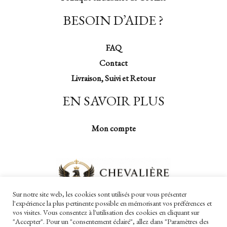
BESOIN D’AIDE ?
FAQ
Contact
Livraison, Suivi et Retour
EN SAVOIR PLUS
Mon compte
Sur notre site web, les cookies sont utilisés pour vous présenter
l'expérience la plus pertinente possible en mémorisant vos préférences et
vos visites. Vous consentez à l'utilisation des cookies en cliquant sur
"Accepter". Pour un "consentement éclairé", allez dans "Paramètres des