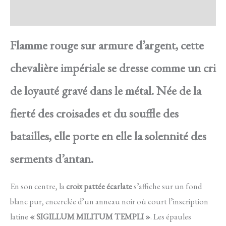
Avis
Flamme rouge sur armure d’argent, cette
chevalière impériale se dresse comme un cri
de loyauté gravé dans le métal. Née de la
fierté des croisades et du souffle des
batailles, elle porte en elle la solennité des
serments d’antan.
En son centre, la
croix pattée écarlate
s’affiche sur un fond
blanc pur, encerclée d’un anneau noir où court l’inscription
latine
« SIGILLUM MILITUM TEMPLI »
. Les épaules