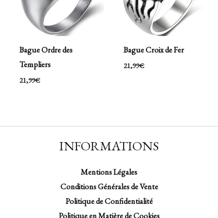
Bague Ordre des
Bague Croix de Fer
Templiers
21,99
€
21,99
€
INFORMATIONS
Mentions Légales
Conditions Générales de Vente
Politique de Confidentialité
Politique en Matière de Cookies