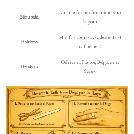
Aucune forme d’irritation pour
Bijou sain
la peau
Motifs élaborés avec dextérité et
Finitions
raffinement
Offerte en France, Belgique et
Livraison
Suisse