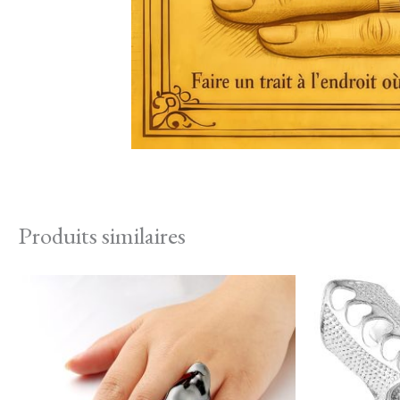
Produits similaires