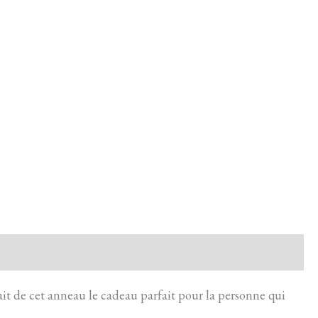
ait de cet anneau le cadeau parfait pour la personne qui