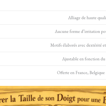
Alliage de haute quali
Aucune forme d’irritation po
Motifs élaborés avec dextérité e
Ajustable en fonction du
Offerte en France, Belgique 