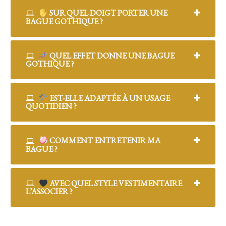
SUR QUEL DOIGT PORTER UNE
BAGUE GOTHIQUE ?
QUEL EFFET DONNE UNE BAGUE
GOTHIQUE ?
EST-ELLE ADAPTÉE À UN USAGE
QUOTIDIEN ?
COMMENT ENTRETENIR MA
BAGUE ?
AVEC QUEL STYLE VESTIMENTAIRE
L’ASSOCIER ?