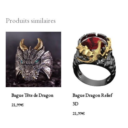
Produits similaires
Bague Tête de Dragon
Bague Dragon Relief
3D
21,99
€
21,99
€