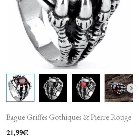
Pierre
Rouge
Bague Griffes Gothiques & Pierre Rouge
21,99
€