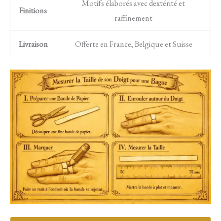
Motifs élaborés avec dextérité et
Finitions
raffinement
Livraison
Offerte en France, Belgique et Suisse