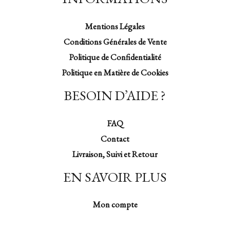
Mentions Légales
Conditions Générales de Vente
Politique de Confidentialité
Politique en Matière de Cookies
BESOIN D’AIDE ?
FAQ
Contact
Livraison, Suivi et Retour
EN SAVOIR PLUS
Mon compte