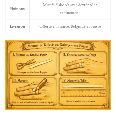
Motifs élaborés avec dextérité et
Finitions
raffinement
Livraison
Offerte en France, Belgique et Suisse