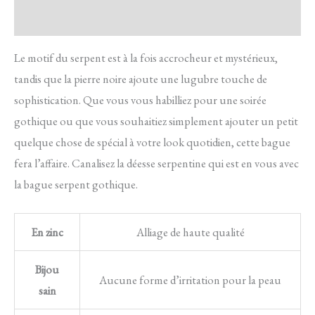
Avis
Le motif du serpent est à la fois accrocheur et mystérieux,
tandis que la pierre noire ajoute une lugubre touche de
sophistication. Que vous vous habilliez pour une soirée
gothique ou que vous souhaitiez simplement ajouter un petit
quelque chose de spécial à votre look quotidien, cette bague
fera l’affaire. Canalisez la déesse serpentine qui est en vous avec
la bague serpent gothique.
En zinc
Alliage de haute qualité
Bijou
Aucune forme d’irritation pour la peau
sain