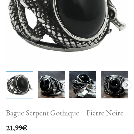
Pierre
Noire
Bague Serpent Gothique – Pierre Noire
21,99
€