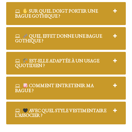
SUR QUEL DOIGT PORTER UNE
BAGUE GOTHIQUE ?
QUEL EFFET DONNE UNE BAGUE
GOTHIQUE ?
EST-ELLE ADAPTÉE À UN USAGE
QUOTIDIEN ?
COMMENT ENTRETENIR MA
BAGUE ?
AVEC QUEL STYLE VESTIMENTAIRE
L’ASSOCIER ?