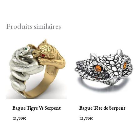
Produits similaires
Bague Tigre Vs Serpent
Bague Tête de Serpent
21,99
€
21,99
€