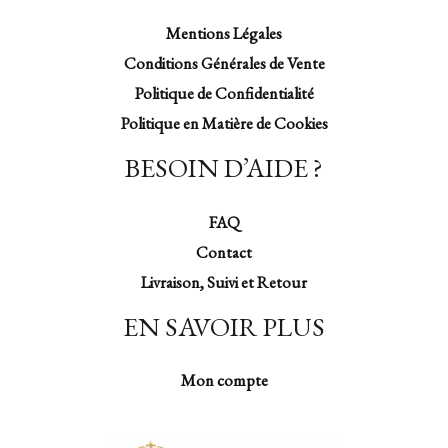
Mentions Légales
Conditions Générales de Vente
Politique de Confidentialité
Politique en Matière de Cookies
BESOIN D’AIDE ?
FAQ
Contact
Livraison, Suivi et Retour
EN SAVOIR PLUS
Mon compte