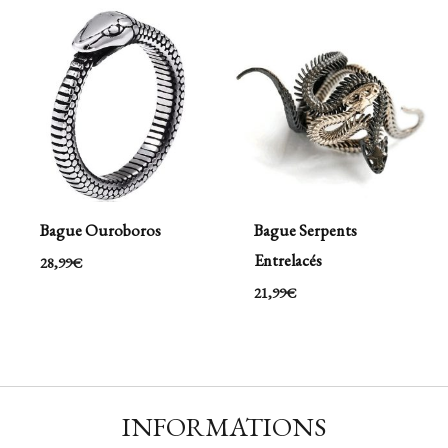
Bague Ouroboros
Bague Serpents
Entrelacés
28,99
€
21,99
€
INFORMATIONS