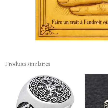
Produits similaires