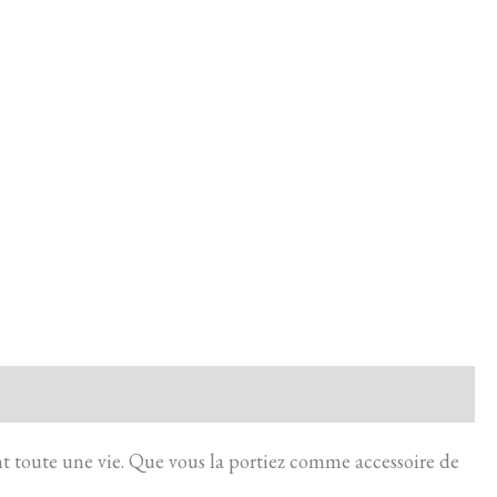
nt toute une vie. Que vous la portiez comme accessoire de