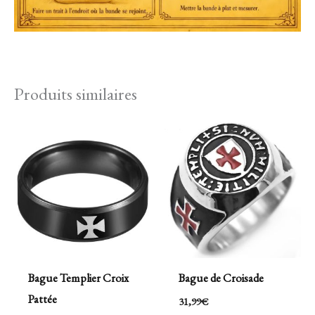
Produits similaires
Bague Templier Croix
Bague de Croisade
Pattée
31,99
€