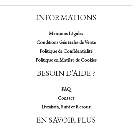
INFORMATIONS
Mentions Légales
Conditions Générales de Vente
Politique de Confidentialité
Politique en Matière de Cookies
BESOIN D’AIDE ?
FAQ
Contact
Livraison, Suivi et Retour
EN SAVOIR PLUS