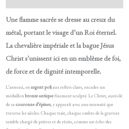
Avis
Une flamme sacrée se dresse au creux du
métal, portant le visage d’un Roi éternel.
La chevalière impériale et la bague Jésus
Christ s’unissent ici en un emblème de foi,
de force et de dignité intemporelle.
L’anneau, en
argent poli
aux reflets clairs, encadre un
médaillon
bronze antique
finement sculpté. Le Christ, auréolé
de sa
couronne d’épines
, y apparaît avec une intensité qui
traverse les siècles. Chaque trait, chaque ombre de la gravure
semble chargé de prières et de récits, comme un écho des