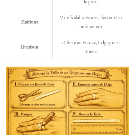
la peau
Motifs élaborés avec dextérité et
Finitions
raffinement
Offerte en France, Belgique et
Livraison
Suisse