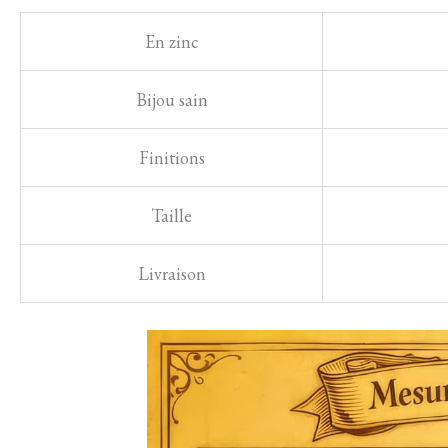
En zinc
Bijou sain
Finitions
Taille
Livraison