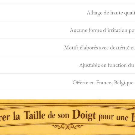
Alliage de haute quali
Aucune forme d’irritation po
Motifs élaborés avec dextérité e
Ajustable en fonction du
Offerte en France, Belgique 