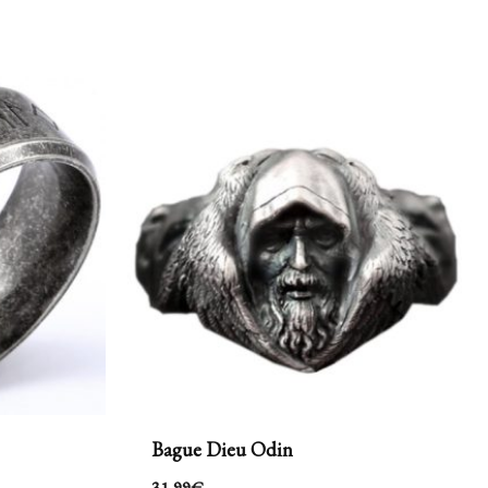
Bague Dieu Odin