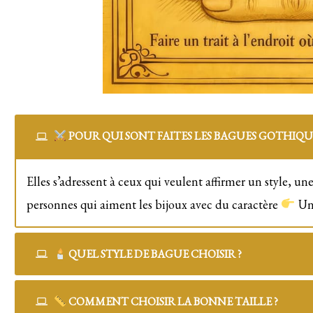
POUR QUI SONT FAITES LES BAGUES GOTHIQUE
Elles s’adressent à ceux qui veulent affirmer un style, un
personnes qui aiment les bijoux avec du caractère
Une
QUEL STYLE DE BAGUE CHOISIR ?
COMMENT CHOISIR LA BONNE TAILLE ?