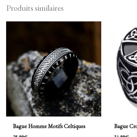
Produits similaires
Bague Homme Motifs Celtiques
Bague Cr