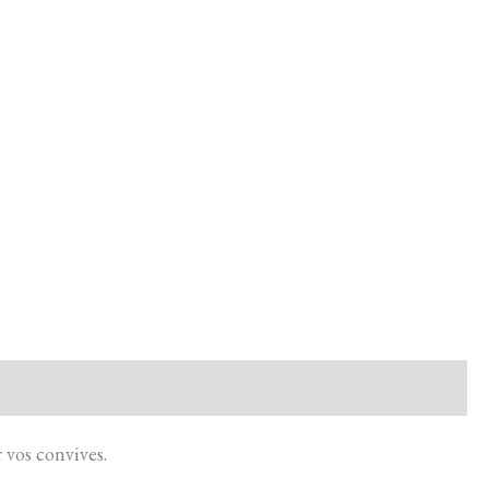
 vos convives.