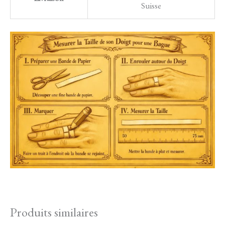
Suisse
Produits similaires