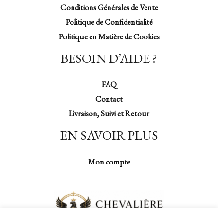
Conditions Générales de Vente
Politique de Confidentialité
Politique en Matière de Cookies
BESOIN D’AIDE ?
FAQ
Contact
Livraison, Suivi et Retour
EN SAVOIR PLUS
Mon compte