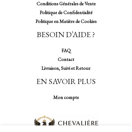
Conditions Générales de Vente
Politique de Confidentialité
Politique en Matière de Cookies
BESOIN D’AIDE ?
FAQ
Contact
Livraison, Suivi et Retour
EN SAVOIR PLUS
Mon compte