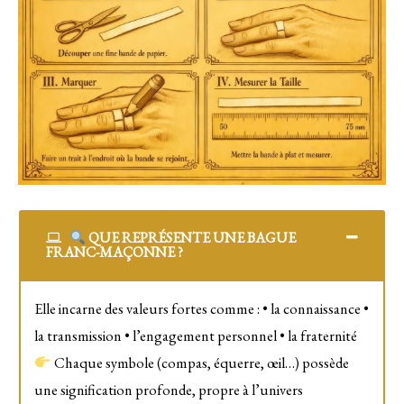
QUE REPRÉSENTE UNE BAGUE
FRANC-MAÇONNE ?
Elle incarne des valeurs fortes comme : • la connaissance •
la transmission • l’engagement personnel • la fraternité
Chaque symbole (compas, équerre, œil…) possède
une signification profonde, propre à l’univers