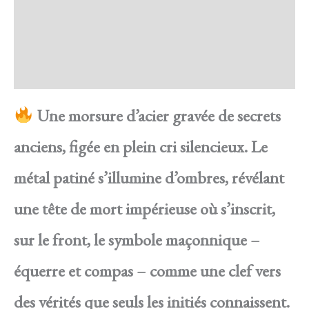
Transaction sécurisée
FAQ
Avis
Une morsure d’acier gravée de secrets
anciens, figée en plein cri silencieux. Le
métal patiné s’illumine d’ombres, révélant
une tête de mort impérieuse où s’inscrit,
sur le front, le symbole maçonnique –
équerre et compas – comme une clef vers
des vérités que seuls les initiés connaissent.