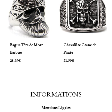
Bague Tête de Mort
Chevalière Crane de
Barbue
Pirate
28,99
€
21,99
€
INFORMATIONS
Mentions Légales