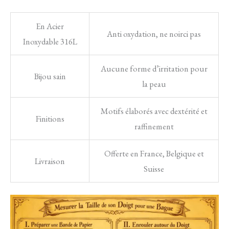
En Acier
Anti oxydation, ne noirci pas
Inoxydable 316L
Aucune forme d’irritation pour
Bijou sain
la peau
Motifs élaborés avec dextérité et
Finitions
raffinement
Offerte en France, Belgique et
Livraison
Suisse