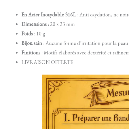
En Acier Inoxydable 316L
: Anti oxydation, ne noir
Dimensions
: 20 x 23 mm
Poids
: 10 g
Bijou sain
: Aucune forme d’irritation pour la peau
Finitions
: Motifs élaborés avec dextérité et raffine
LIVRAISON OFFERTE