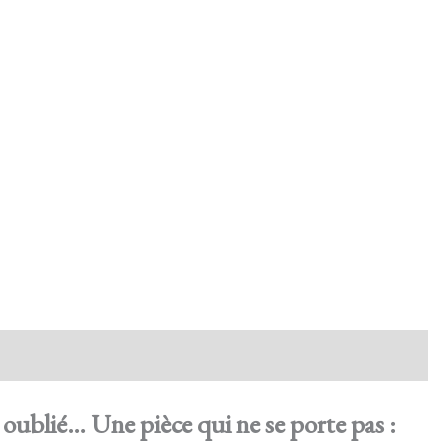
 oublié… Une pièce qui ne se porte pas :