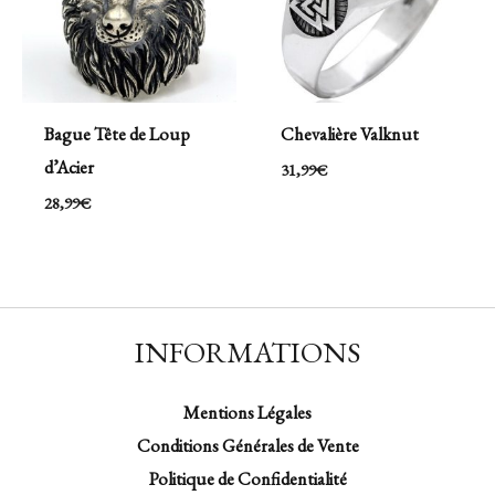
Bague Tête de Loup
Chevalière Valknut
d’Acier
31,99
€
28,99
€
INFORMATIONS
Mentions Légales
Conditions Générales de Vente
Politique de Confidentialité