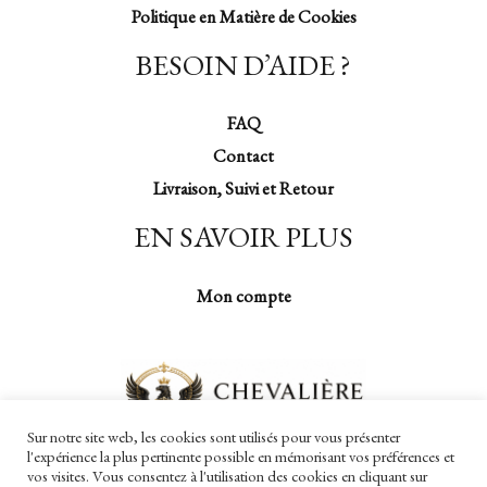
Politique en Matière de Cookies
BESOIN D’AIDE ?
FAQ
Contact
Livraison, Suivi et Retour
EN SAVOIR PLUS
Mon compte
Sur notre site web, les cookies sont utilisés pour vous présenter
l'expérience la plus pertinente possible en mémorisant vos préférences et
vos visites. Vous consentez à l'utilisation des cookies en cliquant sur