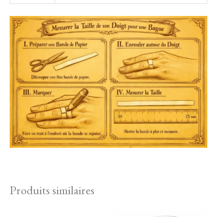
Produits similaires