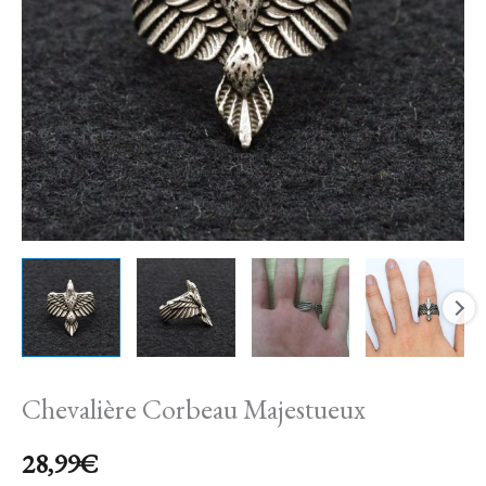
Chevalière Corbeau Majestueux
28,99
€