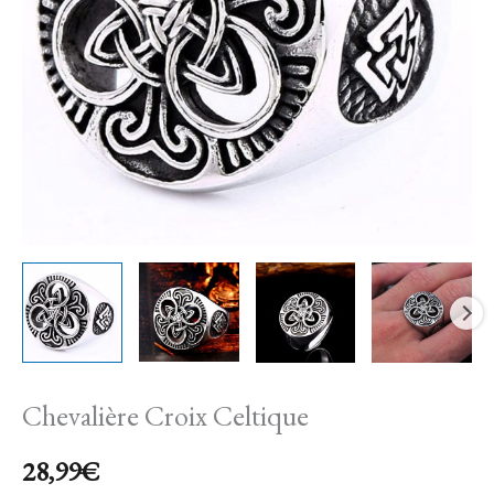
Chevalière Croix Celtique
28,99
€