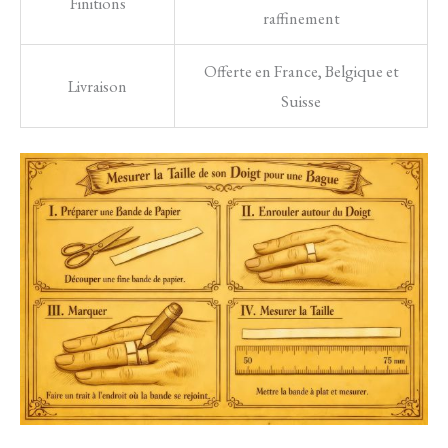
Finitions
raffinement
Offerte en France, Belgique et
Livraison
Suisse