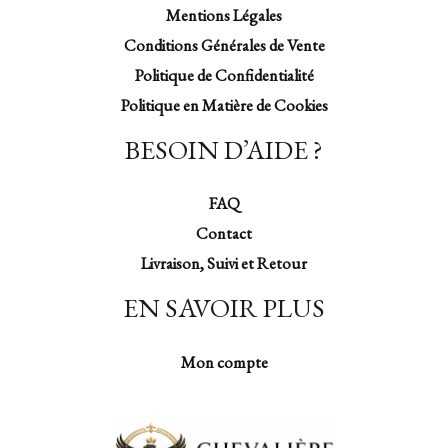
Mentions Légales
Conditions Générales de Vente
Politique de Confidentialité
Politique en Matière de Cookies
BESOIN D’AIDE ?
FAQ
Contact
Livraison, Suivi et Retour
EN SAVOIR PLUS
Mon compte