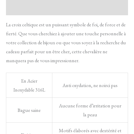
Avis
La croix celtique est un puissant symbole de foi, de force et de
fierté. Que vous cherchiez à ajouter une touche personnelle à
votre collection de bijoux ou que vous soyez à la recherche du
cadeau parfait pour un être cher, cette chevalière ne
manquera pas de vous impressionner.
En Acier
Anti oxydation, ne noirci pas
Inoxydable 316L
Aucune forme d’irritation pour
Bague saine
la peau
Motifs élaborés avec dextérité et