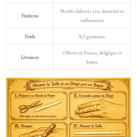
Motifs élaborés avec dextérité et
Finitions
raffinement
Poids
8,3 grammes
Offerte en France, Belgique et
Livraison
Suisse