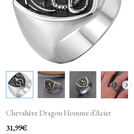
Chevalière Dragon Homme d’Acier
31,99
€