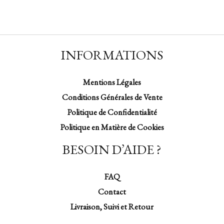
INFORMATIONS
Mentions Légales
Conditions Générales de Vente
Politique de Confidentialité
Politique en Matière de Cookies
BESOIN D’AIDE ?
FAQ
Contact
Livraison, Suivi et Retour