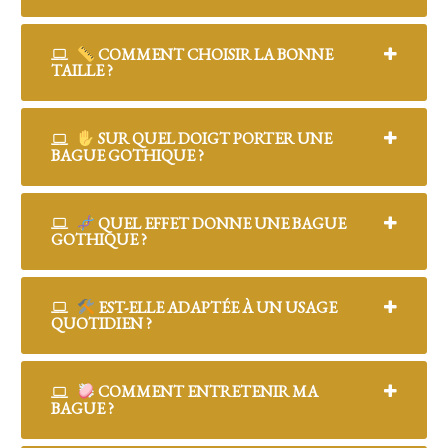
COMMENT CHOISIR LA BONNE
TAILLE ?
SUR QUEL DOIGT PORTER UNE
BAGUE GOTHIQUE ?
QUEL EFFET DONNE UNE BAGUE
GOTHIQUE ?
EST-ELLE ADAPTÉE À UN USAGE
QUOTIDIEN ?
COMMENT ENTRETENIR MA
BAGUE ?