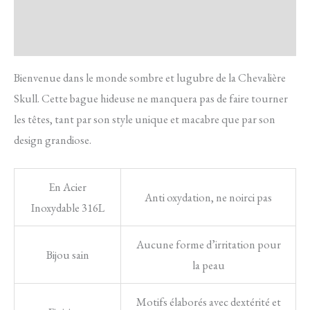
FAQ
Avis
Bienvenue dans le monde sombre et lugubre de la Chevalière
Skull. Cette bague hideuse ne manquera pas de faire tourner
les têtes, tant par son style unique et macabre que par son
design grandiose.
En Acier
Anti oxydation, ne noirci pas
Inoxydable 316L
Aucune forme d’irritation pour
Bijou sain
la peau
Motifs élaborés avec dextérité et