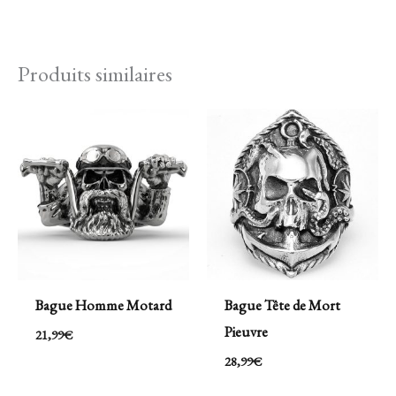
Produits similaires
Bague Homme Motard
Bague Tête de Mort
Pieuvre
21,99
€
28,99
€