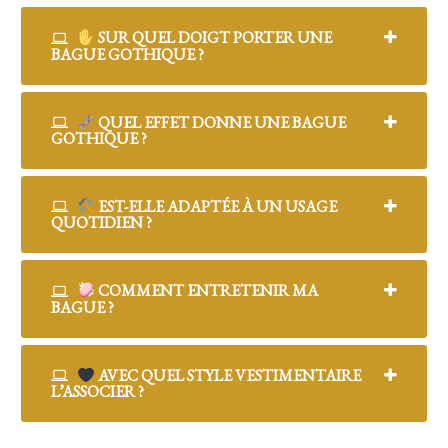
SUR QUEL DOIGT PORTER UNE
BAGUE GOTHIQUE ?
QUEL EFFET DONNE UNE BAGUE
GOTHIQUE ?
EST-ELLE ADAPTÉE À UN USAGE
QUOTIDIEN ?
COMMENT ENTRETENIR MA
BAGUE ?
AVEC QUEL STYLE VESTIMENTAIRE
L’ASSOCIER ?