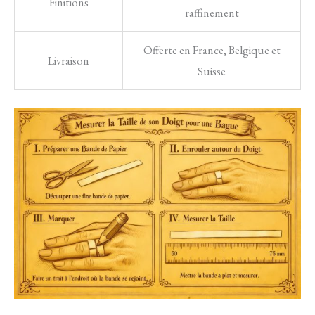
Finitions
raffinement
Offerte en France, Belgique et
Livraison
Suisse