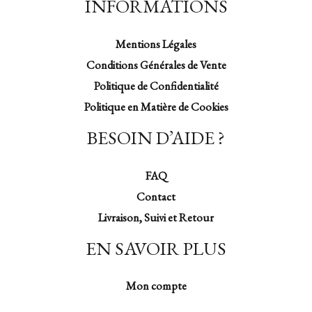
INFORMATIONS
Mentions Légales
Conditions Générales de Vente
Politique de Confidentialité
Politique en Matière de Cookies
BESOIN D’AIDE ?
FAQ
Contact
Livraison, Suivi et Retour
EN SAVOIR PLUS
Mon compte