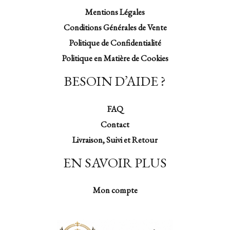
Mentions Légales
Conditions Générales de Vente
Politique de Confidentialité
Politique en Matière de Cookies
BESOIN D’AIDE ?
FAQ
Contact
Livraison, Suivi et Retour
EN SAVOIR PLUS
Mon compte