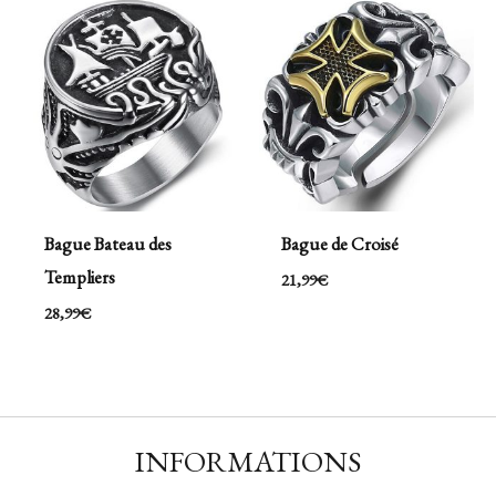
Bague Bateau des
Bague de Croisé
Templiers
21,99
€
28,99
€
INFORMATIONS