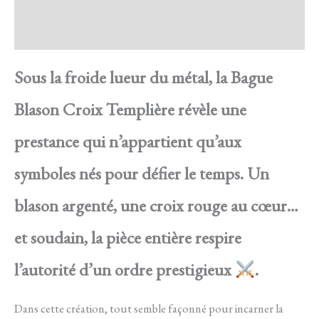
FAQ
Avis
Sous la froide lueur du métal, la Bague
Blason Croix Templière révèle une
prestance qui n’appartient qu’aux
symboles nés pour défier le temps. Un
blason argenté, une croix rouge au cœur…
et soudain, la pièce entière respire
l’autorité d’un ordre prestigieux
.
Dans cette création, tout semble façonné pour incarner la