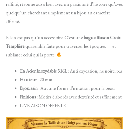
raffiné, résonne aussi bien avec un passionné d’histoire qu’avec
quelqu’un cherchant simplement un bijou au caractère
affirmé.
Elle n’est pas qu’un accessoire. C’est une
bague Blason Croix
Templière
qui semble faite pour traverser les époques — et
sublimer celui qui la porte.
En Acier Inoxydable 316L
: Anti oxydation, ne noirci pas
Hauteur
: 20 mm
Bijou sain
: Aucune forme d’irritation pour la peau
Finitions
: Motifs élaborés avec dextérité et raffinement
LIVRAISON OFFERTE