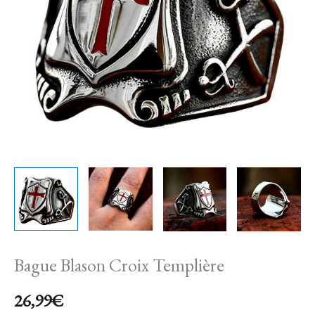
Bague Blason Croix Templière
26,99
€