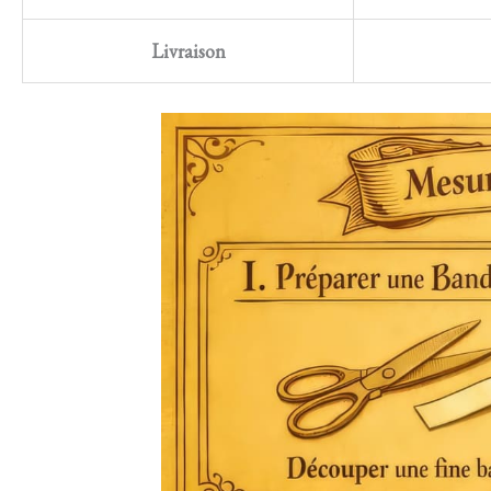
Livraison