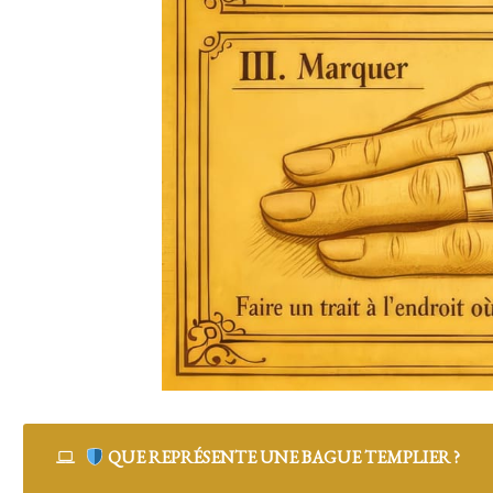
QUE REPRÉSENTE UNE BAGUE TEMPLIER ?