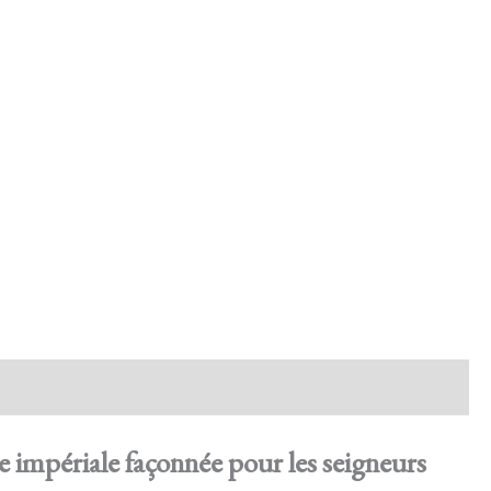
 impériale façonnée pour les seigneurs