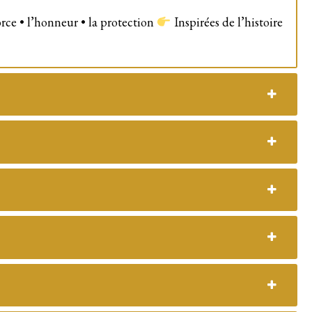
orce • l’honneur • la protection
Inspirées de l’histoire