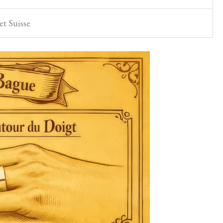
et Suisse