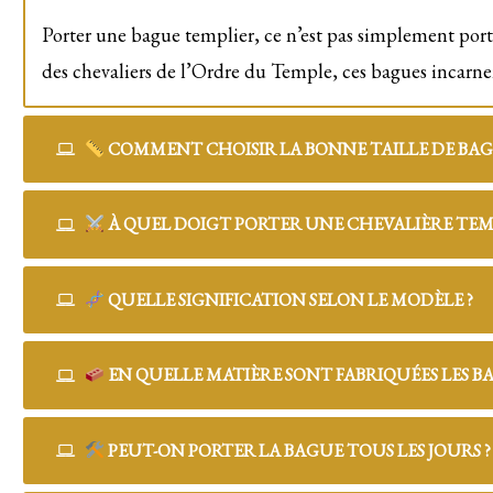
Porter une bague templier, ce n’est pas simplement porter
des chevaliers de l’Ordre du Temple, ces bagues incarne
COMMENT CHOISIR LA BONNE TAILLE DE BAG
À QUEL DOIGT PORTER UNE CHEVALIÈRE TEMP
QUELLE SIGNIFICATION SELON LE MODÈLE ?
EN QUELLE MATIÈRE SONT FABRIQUÉES LES BA
PEUT-ON PORTER LA BAGUE TOUS LES JOURS ?