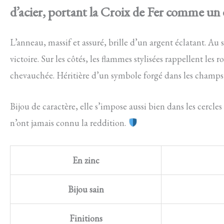
d’acier, portant la Croix de Fer comme un 
L’anneau, massif et assuré, brille d’un argent éclatant. Au 
victoire. Sur les côtés, les flammes stylisées rappellent le
chevauchée. Héritière d’un symbole forgé dans les champs de
Bijou de caractère, elle s’impose aussi bien dans les cercles 
n’ont jamais connu la reddition.
En zinc
Bijou sain
Finitions