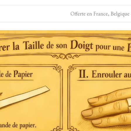
Offerte en France, Belgique 