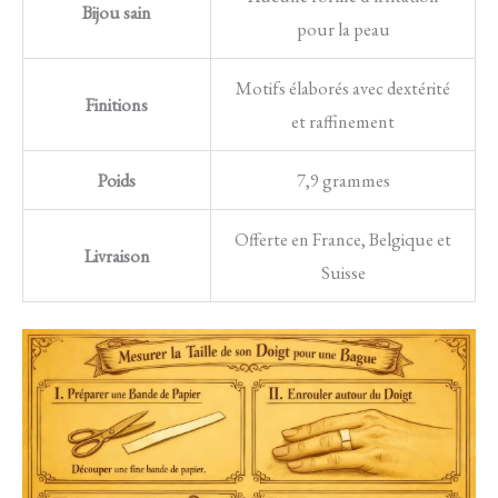
Bijou sain
pour la peau
Motifs élaborés avec dextérité
Finitions
et raffinement
Poids
7,9 grammes
Offerte en France, Belgique et
Livraison
Suisse