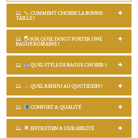
COMMENT CHOISIR LA BONNE
TAILLE ?
🖐️ SUR QUEL DOIGT PORTER UNE
BAGUE ROMAINE ?
QUEL STYLE DE BAGUE CHOISIR ?
QUEL RENDU AU QUOTIDIEN ?
CONFORT & QUALITÉ
ENTRETIEN & DURABILITÉ