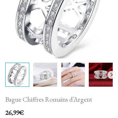
Bague Chiffres Romains d’Argent
26,99
€