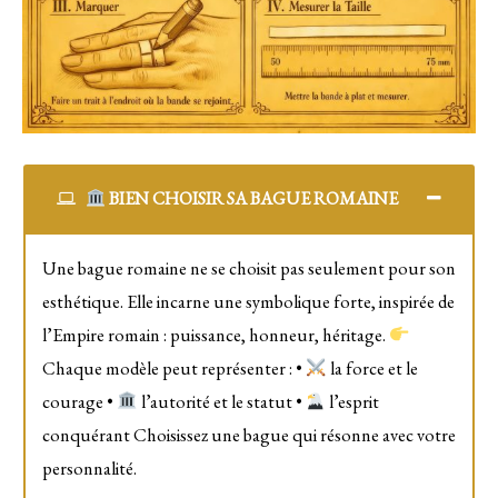
BIEN CHOISIR SA BAGUE ROMAINE
Une bague romaine ne se choisit pas seulement pour son
esthétique. Elle incarne une symbolique forte, inspirée de
l’Empire romain : puissance, honneur, héritage.
Chaque modèle peut représenter : •
la force et le
courage •
l’autorité et le statut •
l’esprit
conquérant Choisissez une bague qui résonne avec votre
personnalité.