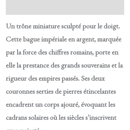
Avis
Un trône miniature sculpté pour le doigt.
Cette bague impériale en argent, marquée
par la force des chiffres romains, porte en
elle la prestance des grands souverains et la
rigueur des empires passés. Ses deux
couronnes serties de pierres étincelantes
encadrent un corps ajouré, évoquant les
cadrans solaires où les siècles s’inscrivent