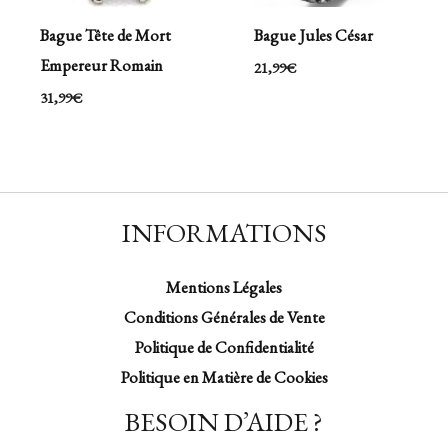
Bague Tête de Mort
Bague Jules César
Empereur Romain
21,99
€
31,99
€
INFORMATIONS
Mentions Légales
Conditions Générales de Vente
Politique de Confidentialité
Politique en Matière de Cookies
BESOIN D’AIDE ?