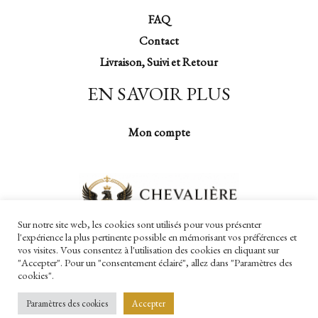
FAQ
Contact
Livraison, Suivi et Retour
EN SAVOIR PLUS
Mon compte
Sur notre site web, les cookies sont utilisés pour vous présenter
l'expérience la plus pertinente possible en mémorisant vos préférences et
vos visites. Vous consentez à l'utilisation des cookies en cliquant sur
"Accepter". Pour un "consentement éclairé", allez dans "Paramètres des
cookies".
Copyright © 2026 Chevalière Impériale
Paramètres des cookies
Accepter