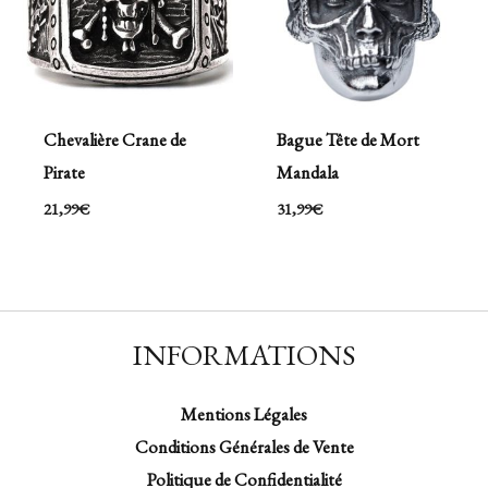
Chevalière Crane de
Bague Tête de Mort
Pirate
Mandala
21,99
€
31,99
€
INFORMATIONS
Mentions Légales
Conditions Générales de Vente
Politique de Confidentialité