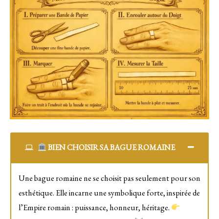
BIEN CHOISIR SA BAGUE ROMAINE
Une bague romaine ne se choisit pas seulement pour son
esthétique. Elle incarne une symbolique forte, inspirée de
l’Empire romain : puissance, honneur, héritage.