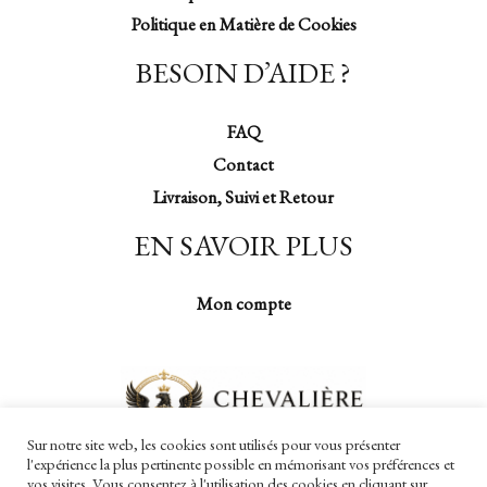
Politique en Matière de Cookies
BESOIN D’AIDE ?
FAQ
Contact
Livraison, Suivi et Retour
EN SAVOIR PLUS
Mon compte
Sur notre site web, les cookies sont utilisés pour vous présenter
l'expérience la plus pertinente possible en mémorisant vos préférences et
vos visites. Vous consentez à l'utilisation des cookies en cliquant sur