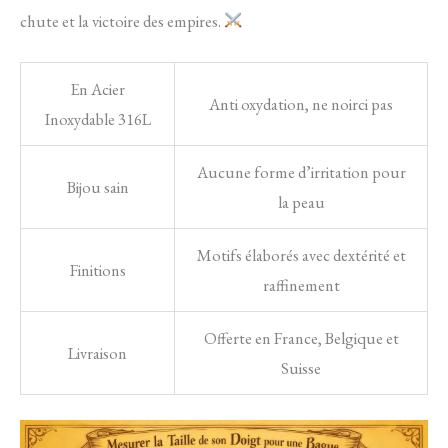
chute et la victoire des empires.
En Acier
Anti oxydation, ne noirci pas
Inoxydable 316L
Aucune forme d’irritation pour
Bijou sain
la peau
Motifs élaborés avec dextérité et
Finitions
raffinement
Offerte en France, Belgique et
Livraison
Suisse