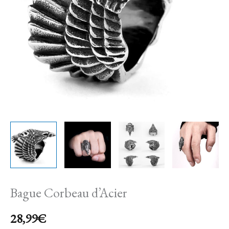
Bague Corbeau d’Acier
28,99
€