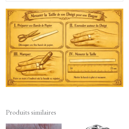
Produits similaires