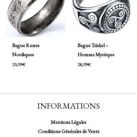
Bague Runes
Bague Triskel –
Nordiques
Homme Mystique
23,99
€
28,99
€
INFORMATIONS
Mentions Légales
Conditions Générales de Vente