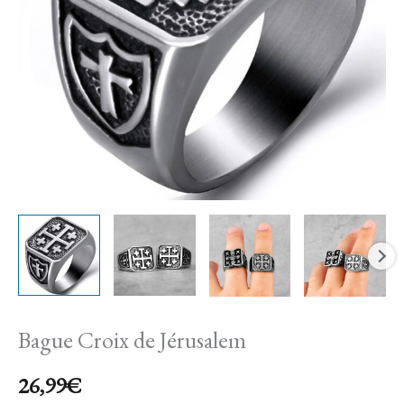
Bague Croix de Jérusalem
26,99
€