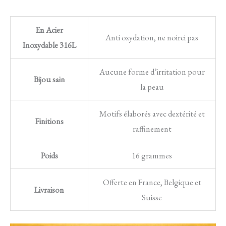
En Acier
Anti oxydation, ne noirci pas
Inoxydable 316L
Aucune forme d’irritation pour
Bijou sain
la peau
Motifs élaborés avec dextérité et
Finitions
raffinement
Poids
16 grammes
Offerte en France, Belgique et
Livraison
Suisse