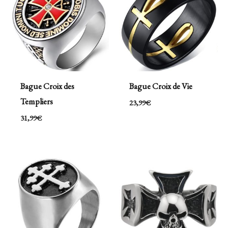
Bague Croix des
Bague Croix de Vie
Templiers
23,99
€
31,99
€