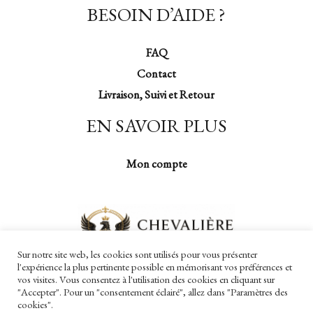
BESOIN D’AIDE ?
FAQ
Contact
Livraison, Suivi et Retour
EN SAVOIR PLUS
Mon compte
Sur notre site web, les cookies sont utilisés pour vous présenter
l'expérience la plus pertinente possible en mémorisant vos préférences et
vos visites. Vous consentez à l'utilisation des cookies en cliquant sur
"Accepter". Pour un "consentement éclairé", allez dans "Paramètres des
cookies".