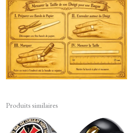
Produits similaires