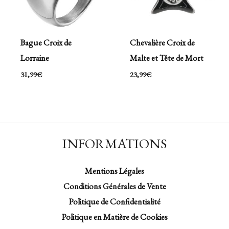
Bague Croix de
Chevalière Croix de
Lorraine
Malte et Tête de Mort
31,99
€
23,99
€
INFORMATIONS
Mentions Légales
Conditions Générales de Vente
Politique de Confidentialité
Politique en Matière de Cookies