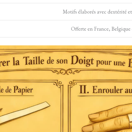
Motifs élaborés avec dextérité e
Offerte en France, Belgique 