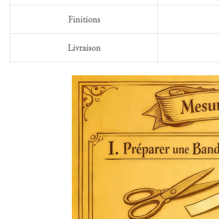
Finitions
Livraison