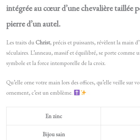
intégrée au cœur d’une chevalière taillée p
pierre d’un autel.
Les traits du
Christ
, précis et puissants, révèlent la main 
séculaires. L’anneau, massif et équilibré, se porte comme u
symbole et la force intemporelle de la croix.
Qu’elle orne votre main lors des offices, qu’elle veille su
ornement, c’est un emblème.
En zinc
Bijou sain