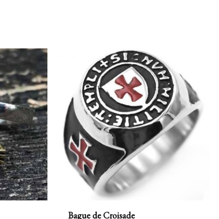
Bague de Croisade