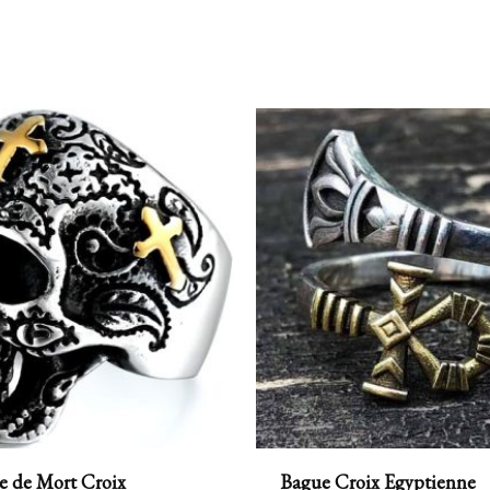
e de Mort Croix
Bague Croix Egyptienne