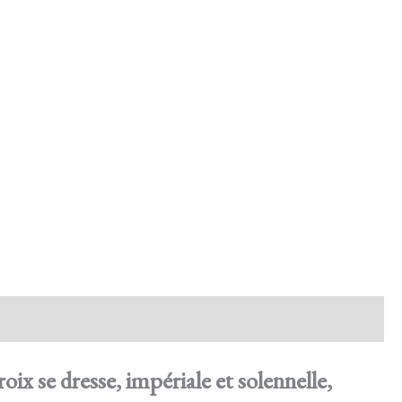
oix se dresse, impériale et solennelle,