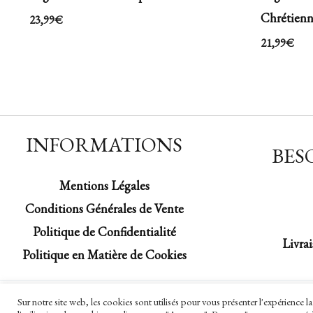
Chrétien
23,99
€
21,99
€
INFORMATIONS
BESO
Mentions Légales
Conditions Générales de Vente
Politique de Confidentialité
Livrai
Politique en Matière de Cookies
Sur notre site web, les cookies sont utilisés pour vous présenter l'expérience 