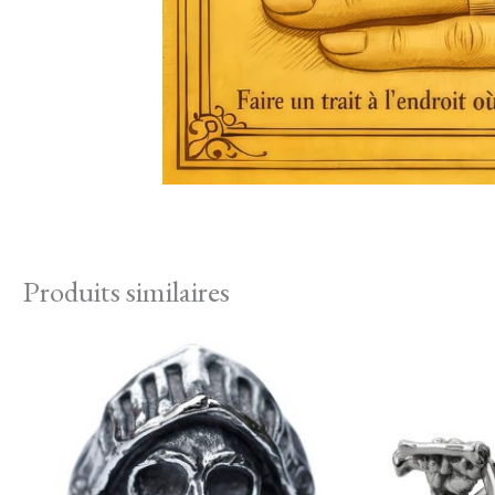
Produits similaires