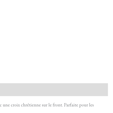
une croix chrétienne sur le front. Parfaite pour les