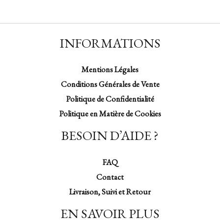
INFORMATIONS
Mentions Légales
Conditions Générales de Vente
Politique de Confidentialité
Politique en Matière de Cookies
BESOIN D’AIDE ?
FAQ
Contact
Livraison, Suivi et Retour
EN SAVOIR PLUS