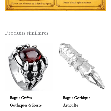
Produits similaires
Bague Griffes
Bague Gothique
Gothiques & Pierre
Articulée