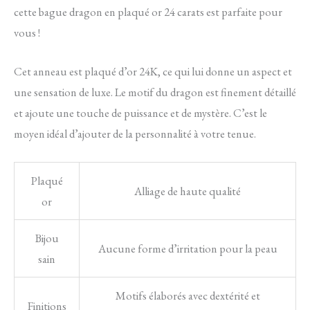
cette bague dragon en plaqué or 24 carats est parfaite pour
vous !
Cet anneau est plaqué d’or 24K, ce qui lui donne un aspect et
une sensation de luxe. Le motif du dragon est finement détaillé
et ajoute une touche de puissance et de mystère. C’est le
moyen idéal d’ajouter de la personnalité à votre tenue.
Plaqué
Alliage de haute qualité
or
Bijou
Aucune forme d’irritation pour la peau
sain
Motifs élaborés avec dextérité et
Finitions