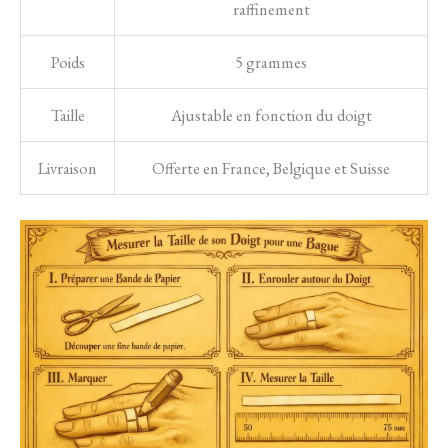
raffinement
Poids
5 grammes
Taille
Ajustable en fonction du doigt
Livraison
Offerte en France, Belgique et Suisse