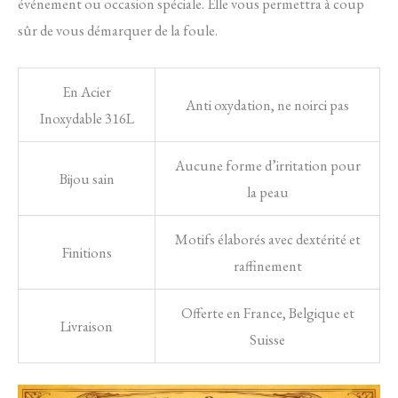
événement ou occasion spéciale. Elle vous permettra à coup
sûr de vous démarquer de la foule.
En Acier
Anti oxydation, ne noirci pas
Inoxydable 316L
Aucune forme d’irritation pour
Bijou sain
la peau
Motifs élaborés avec dextérité et
Finitions
raffinement
Offerte en France, Belgique et
Livraison
Suisse