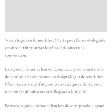
Transaction sécurisée
FAQ
Avis
Voici la bague en forme de lion ! Cette pièce féroce et élégante
est sûre de faire tourner les têtes et de lancer une
conversation.
La bague en forme de lion est fabriquée à partir de matériaux
de haute qualité et présente un design élégant de tête de lion.
C’est l’accessoire parfait pour tous ceux qui veulent ajouter
une touche de puissance et d’élégance à leur look.
Portez la bague en forme de lion lors de votre prochain grand