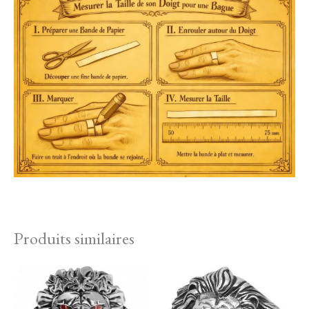
Produits similaires