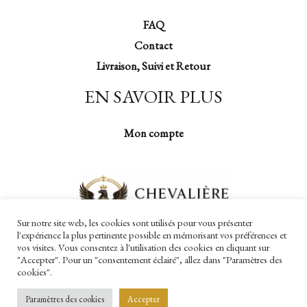
FAQ
Contact
Livraison, Suivi et Retour
EN SAVOIR PLUS
Mon compte
Sur notre site web, les cookies sont utilisés pour vous présenter
l'expérience la plus pertinente possible en mémorisant vos préférences et
vos visites. Vous consentez à l'utilisation des cookies en cliquant sur
"Accepter". Pour un "consentement éclairé", allez dans "Paramètres des
cookies".
Copyright © 2026 Chevalière Impériale
Paramètres des cookies
Accepter