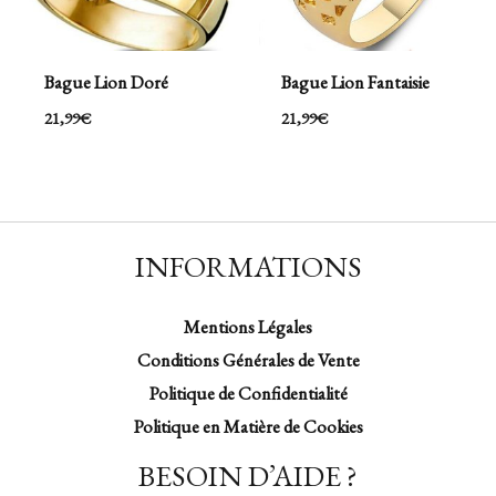
Bague Lion Doré
Bague Lion Fantaisie
21,99
€
21,99
€
INFORMATIONS
Mentions Légales
Conditions Générales de Vente
Politique de Confidentialité
Politique en Matière de Cookies
BESOIN D’AIDE ?