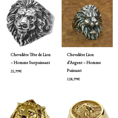
Chevalière Tête de Lion
Chevalière Lion
– Homme Surpuissant
d’Argent – Homme
Puissant
21,99
€
128,99
€