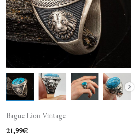
Bague Lion Vintage
21,99
€