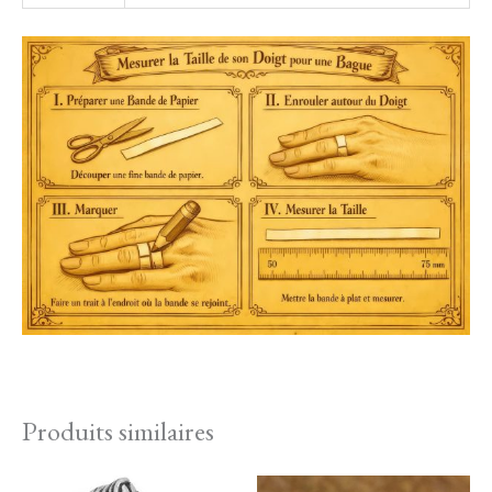
Produits similaires