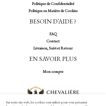
Politique de Confidentialité
Politique en Matière de Cookies
BESOIN D’AIDE ?
FAQ
Contact
Livraison, Suivi et Retour
EN SAVOIR PLUS
Mon compte
Sur notre site web, les cookies sont utilisés pour vous présenter