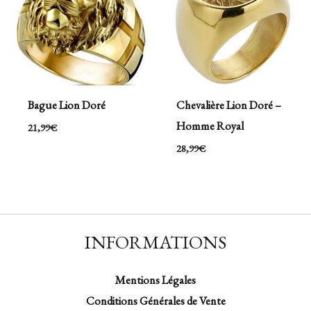
Bague Lion Doré
Chevalière Lion Doré –
Homme Royal
21,99
€
28,99
€
INFORMATIONS
Mentions Légales
Conditions Générales de Vente