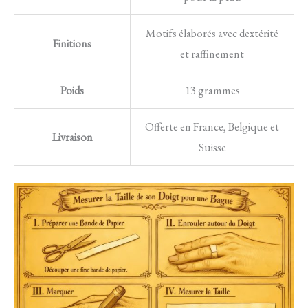
Motifs élaborés avec dextérité
Finitions
et raffinement
Poids
13 grammes
Offerte en France, Belgique et
Livraison
Suisse