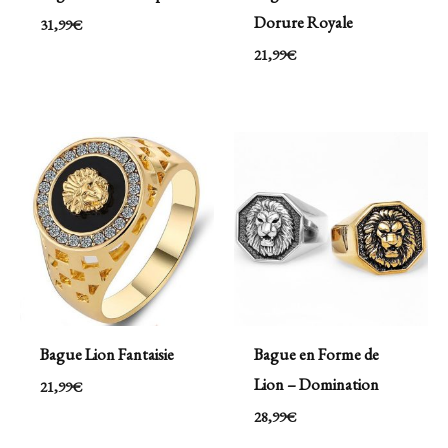
Dorure Royale
31,99
€
21,99
€
Bague Lion Fantaisie
Bague en Forme de
Lion – Domination
21,99
€
28,99
€