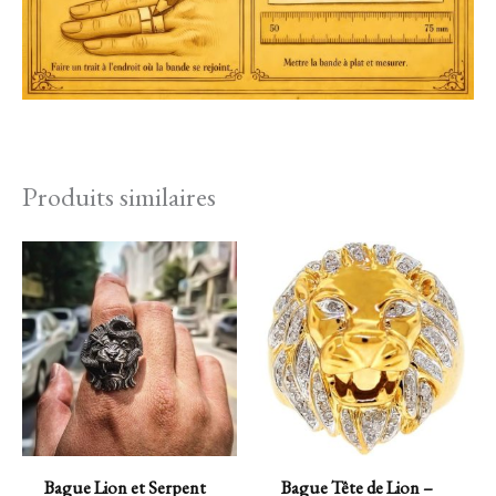
Produits similaires
Bague Lion et Serpent
Bague Tête de Lion –