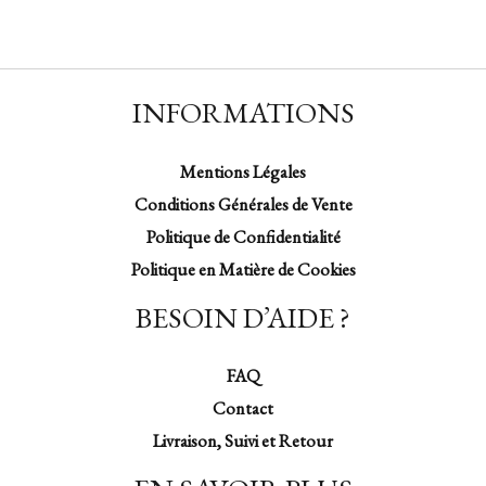
INFORMATIONS
Mentions Légales
Conditions Générales de Vente
Politique de Confidentialité
Politique en Matière de Cookies
BESOIN D’AIDE ?
FAQ
Contact
Livraison, Suivi et Retour