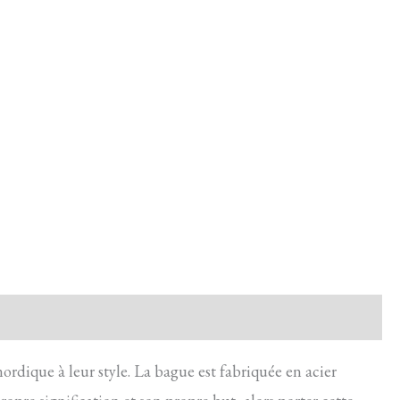
rdique à leur style. La bague est fabriquée en acier