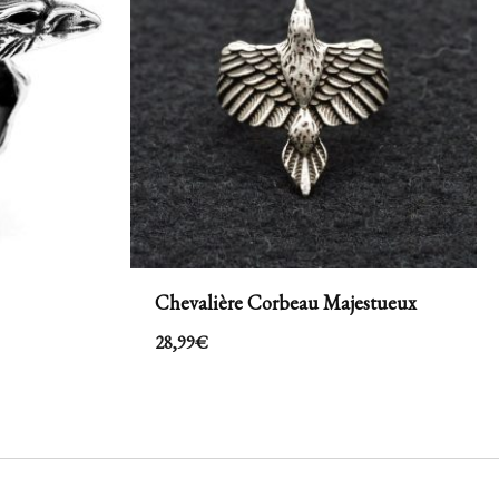
Chevalière Corbeau Majestueux
28,99
€