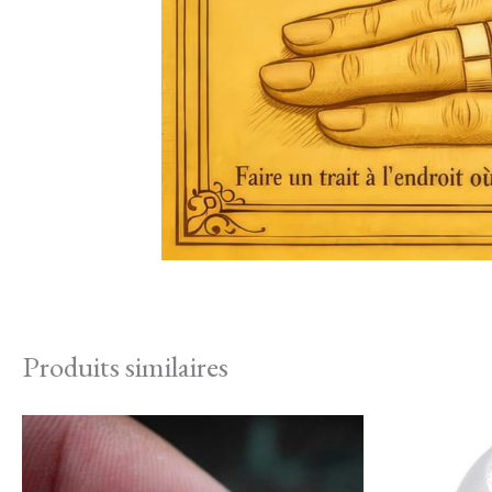
Produits similaires