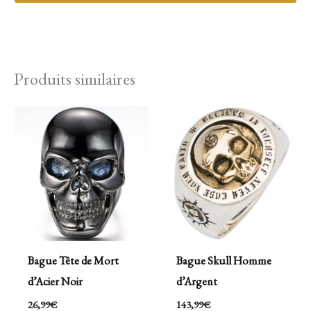
Produits similaires
Bague Tête de Mort
Bague Skull Homme
d’Acier Noir
d’Argent
26,99
€
143,99
€