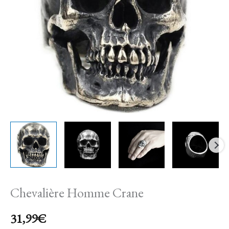
Chevalière Homme Crane
31,99
€