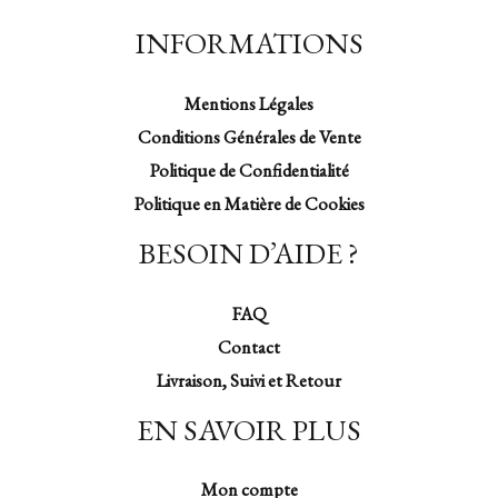
INFORMATIONS
Mentions Légales
Conditions Générales de Vente
Politique de Confidentialité
Politique en Matière de Cookies
BESOIN D’AIDE ?
FAQ
Contact
Livraison, Suivi et Retour
EN SAVOIR PLUS
Mon compte