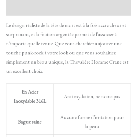
Avis
Le design réaliste de la tête de mort est à la fois accrocheur et
surprenant, et la finition argentée permet de l’associer à
n’importe quelle tenue. Que vous cherchiez à ajouter une
touche punk-rock à votre look ou que vous souhaitiez
simplement un bijou unique, la Chevalière Homme Crane est
un excellent choix.
En Acier
Anti oxydation, ne noirci pas
Inoxydable 316L
Aucune forme d’irritation pour
Bague saine
la peau