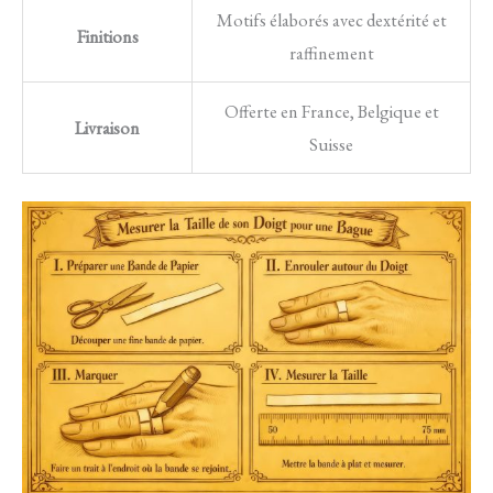
Motifs élaborés avec dextérité et
Finitions
raffinement
Offerte en France, Belgique et
Livraison
Suisse