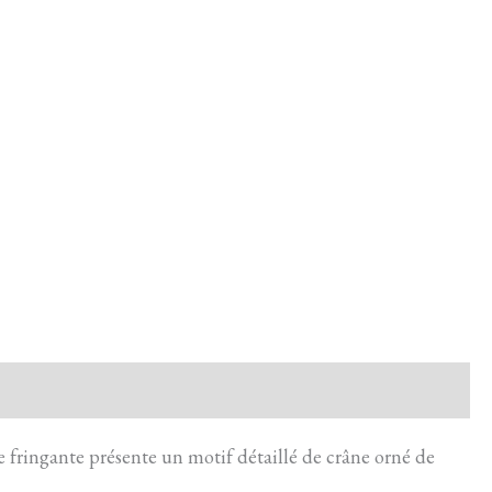
 fringante présente un motif détaillé de crâne orné de