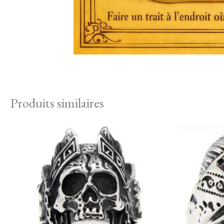
Produits similaires