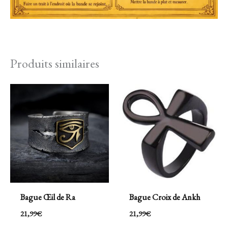
Produits similaires
Bague Œil de Ra
Bague Croix de Ankh
21,99
€
21,99
€