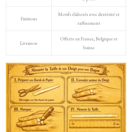
Motifs élaborés avec dextérité et
Finitions
raffinement
Offerte en France, Belgique et
Livraison
Suisse