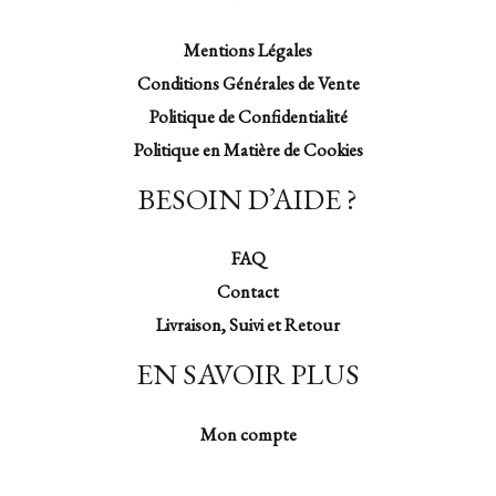
Mentions Légales
Conditions Générales de Vente
Politique de Confidentialité
Politique en Matière de Cookies
BESOIN D’AIDE ?
FAQ
Contact
Livraison, Suivi et Retour
EN SAVOIR PLUS
Mon compte