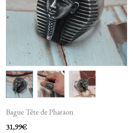
Bague Tête de Pharaon
31,99
€