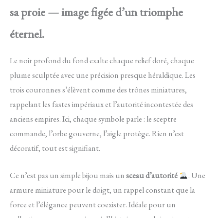
sa proie — image figée d’un triomphe
éternel.
Le noir profond du fond exalte chaque relief doré, chaque
plume sculptée avec une précision presque héraldique. Les
trois couronnes s’élèvent comme des trônes miniatures,
rappelant les fastes impériaux et l’autorité incontestée des
anciens empires. Ici, chaque symbole parle : le sceptre
commande, l’orbe gouverne, l’aigle protège. Rien n’est
décoratif, tout est signifiant.
Ce n’est pas un simple bijou mais un
sceau d’autorité
. Une
armure miniature pour le doigt, un rappel constant que la
force et l’élégance peuvent coexister. Idéale pour un