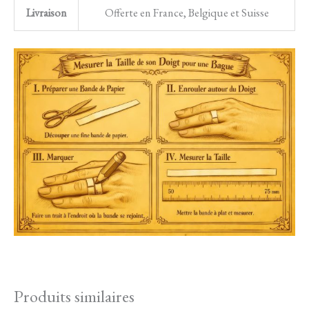
Livraison
Offerte en France, Belgique et Suisse
Produits similaires