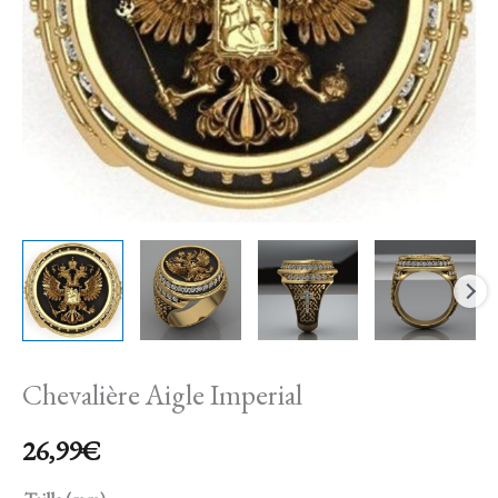
Chevalière Aigle Imperial
26,99
€