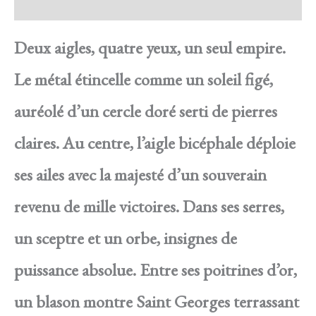
Avis
Deux aigles, quatre yeux, un seul empire.
Le métal étincelle comme un soleil figé,
auréolé d’un cercle doré serti de pierres
claires. Au centre, l’aigle bicéphale déploie
ses ailes avec la majesté d’un souverain
revenu de mille victoires. Dans ses serres,
un sceptre et un orbe, insignes de
puissance absolue. Entre ses poitrines d’or,
un blason montre Saint Georges terrassant