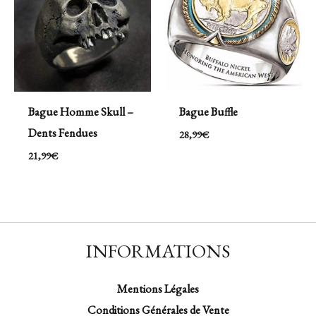
Bague Homme Skull –
Bague Buffle
Dents Fendues
28,99
€
21,99
€
INFORMATIONS
Mentions Légales
Conditions Générales de Vente