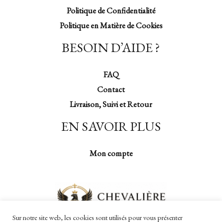
Politique de Confidentialité
Politique en Matière de Cookies
BESOIN D’AIDE ?
FAQ
Contact
Livraison, Suivi et Retour
EN SAVOIR PLUS
Mon compte
Sur notre site web, les cookies sont utilisés pour vous présenter