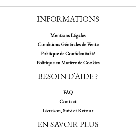
INFORMATIONS
Mentions Légales
Conditions Générales de Vente
Politique de Confidentialité
Politique en Matière de Cookies
BESOIN D’AIDE ?
FAQ
Contact
Livraison, Suivi et Retour
EN SAVOIR PLUS