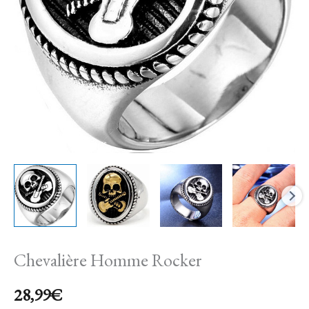
Chevalière Homme Rocker
28,99
€