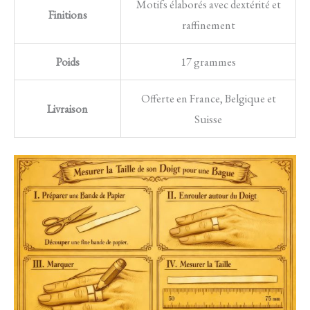
Motifs élaborés avec dextérité et
Finitions
raffinement
Poids
17 grammes
Offerte en France, Belgique et
Livraison
Suisse