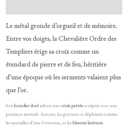
Avis
Le métal gronde d’orgueil et de mémoire.
Entre vos doigts, la Chevalière Ordre des
Templiers érige sa croix comme un
étendard de pierre et de feu, héritière
d’une époque où les serments valaient plus
que l’or.
Son
bouclier doré
arbore une
croix pattée
sculptée avec une
précision martiale. Autour, les gravures se déploient comme
les murailles d’une forteresse, et les
blasons latéraux