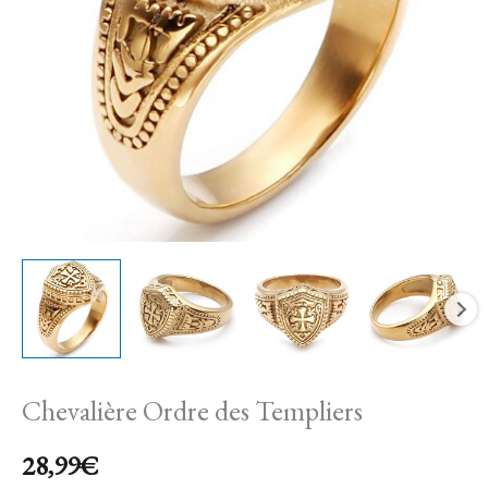
Chevalière Ordre des Templiers
28,99
€