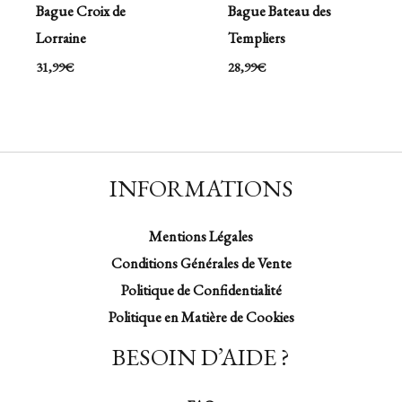
Bague Croix de
Bague Bateau des
Lorraine
Templiers
31,99
€
28,99
€
INFORMATIONS
Mentions Légales
Conditions Générales de Vente
Politique de Confidentialité
Politique en Matière de Cookies
BESOIN D’AIDE ?