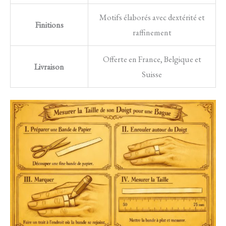
Motifs élaborés avec dextérité et
Finitions
raffinement
Offerte en France, Belgique et
Livraison
Suisse