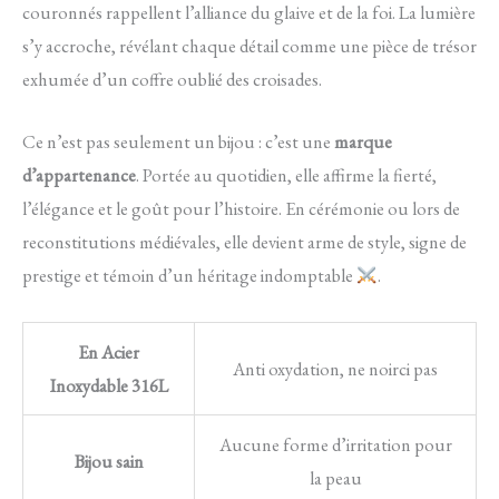
couronnés rappellent l’alliance du glaive et de la foi. La lumière
s’y accroche, révélant chaque détail comme une pièce de trésor
exhumée d’un coffre oublié des croisades.
Ce n’est pas seulement un bijou : c’est une
marque
d’appartenance
. Portée au quotidien, elle affirme la fierté,
l’élégance et le goût pour l’histoire. En cérémonie ou lors de
reconstitutions médiévales, elle devient arme de style, signe de
prestige et témoin d’un héritage indomptable
.
En Acier
Anti oxydation, ne noirci pas
Inoxydable 316L
Aucune forme d’irritation pour
Bijou sain
la peau