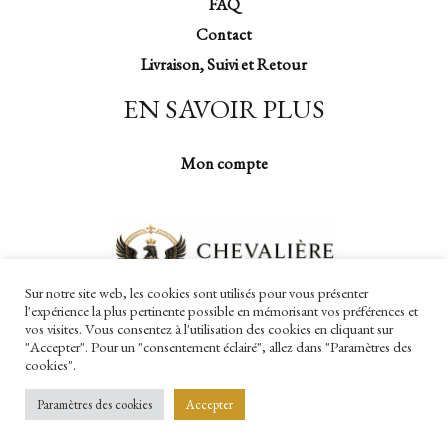
FAQ
Contact
Livraison, Suivi et Retour
EN SAVOIR PLUS
Mon compte
Sur notre site web, les cookies sont utilisés pour vous présenter
l'expérience la plus pertinente possible en mémorisant vos préférences et
vos visites. Vous consentez à l'utilisation des cookies en cliquant sur
"Accepter". Pour un "consentement éclairé", allez dans "Paramètres des
cookies".
Copyright © 2026 Chevalière Impériale
Paramètres des cookies
Accepter