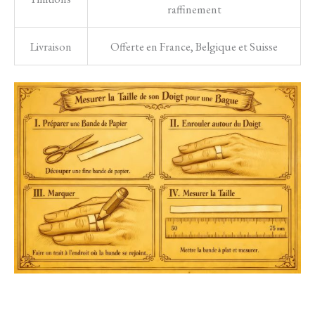
raffinement
Livraison
Offerte en France, Belgique et Suisse