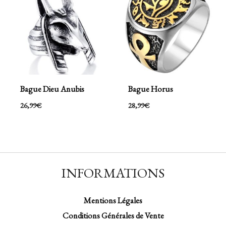
Bague Dieu Anubis
Bague Horus
26,99
€
28,99
€
INFORMATIONS
Mentions Légales
Conditions Générales de Vente