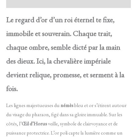
Avis
Le regard d’or d’un roi éternel te fixe,
immobile et souverain. Chaque trait,
chaque ombre, semble dicté par la main
des dieux. Ici, la chevalière impériale
devient relique, promesse, et serment à la
fois.
Les lignes majestueuses du
némès
bleu et or s’étirent autour
du visage du pharaon, figé dans sa gloire immuable. Sur les
côtés, l’
Œil d’Horus
veille, symbole de clairvoyance et de
puissance protectrice. L’or poli capte la lumière comme un