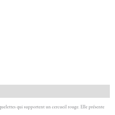
uelettes qui supportent un cercueil rouge. Elle présente