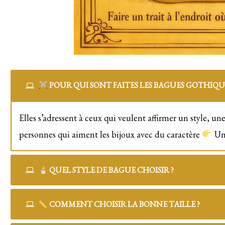
POUR QUI SONT FAITES LES BAGUES GOTHIQUE
Elles s’adressent à ceux qui veulent affirmer un style, un
personnes qui aiment les bijoux avec du caractère
Une
QUEL STYLE DE BAGUE CHOISIR ?
COMMENT CHOISIR LA BONNE TAILLE ?