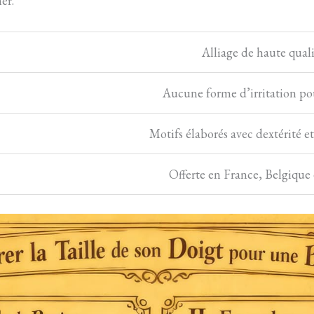
er.
Alliage de haute quali
Aucune forme d’irritation po
Motifs élaborés avec dextérité e
Offerte en France, Belgique 