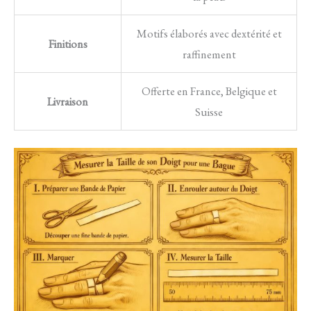
Motifs élaborés avec dextérité et
Finitions
raffinement
Offerte en France, Belgique et
Livraison
Suisse