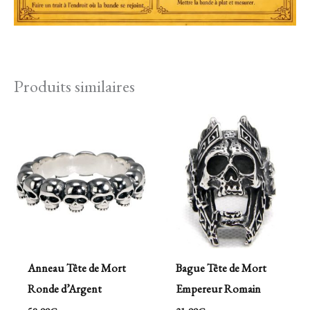
Produits similaires
Anneau Tête de Mort
Bague Tête de Mort
Ronde d’Argent
Empereur Romain