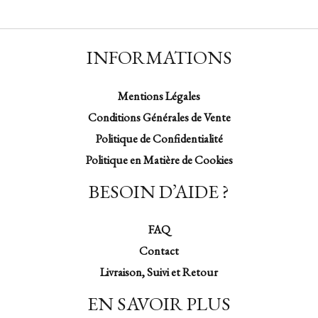
INFORMATIONS
Mentions Légales
Conditions Générales de Vente
Politique de Confidentialité
Politique en Matière de Cookies
BESOIN D’AIDE ?
FAQ
Contact
Livraison, Suivi et Retour
EN SAVOIR PLUS