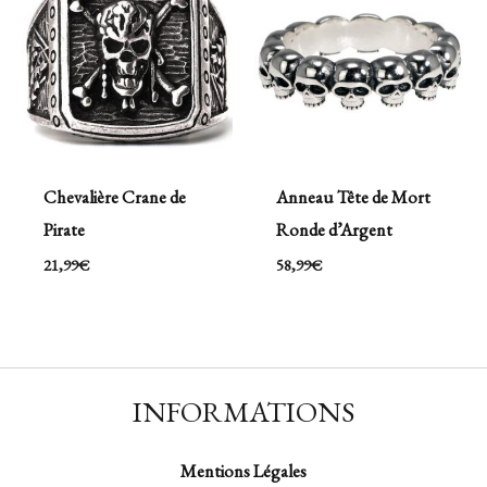
Chevalière Crane de
Anneau Tête de Mort
Pirate
Ronde d’Argent
21,99
€
58,99
€
INFORMATIONS
Mentions Légales