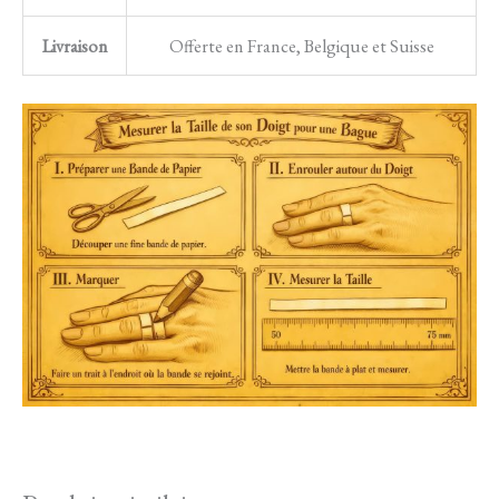
Livraison
Offerte en France, Belgique et Suisse