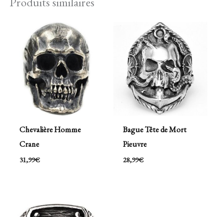
Produits similaires
Chevalière Homme
Bague Tête de Mort
Crane
Pieuvre
31,99
€
28,99
€