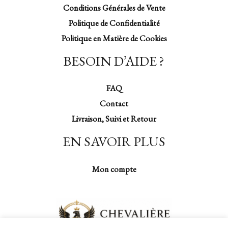
Conditions Générales de Vente
Politique de Confidentialité
Politique en Matière de Cookies
BESOIN D’AIDE ?
FAQ
Contact
Livraison, Suivi et Retour
EN SAVOIR PLUS
Mon compte